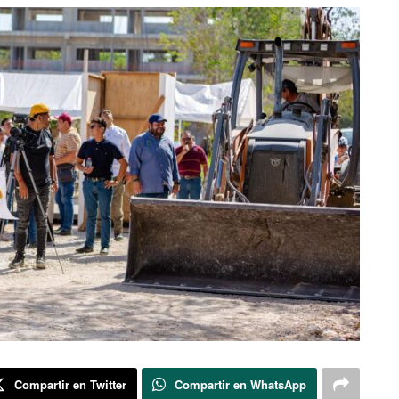
Compartir en Twitter
Compartir en WhatsApp