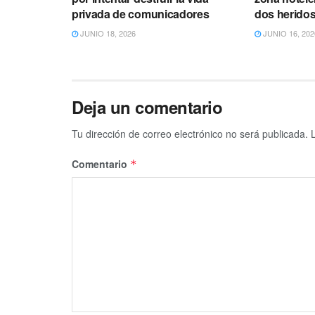
privada de comunicadores
dos herido
JUNIO 18, 2026
JUNIO 16, 202
Deja un comentario
Tu dirección de correo electrónico no será publicada.
Comentario
*