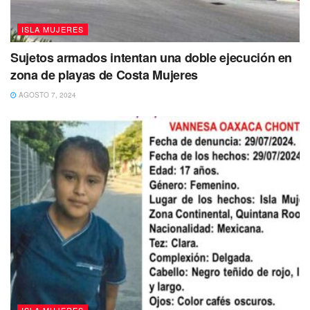
ISLA MUJERES
Sujetos armados intentan una doble ejecución en
zona de playas de Costa Mujeres
AGOSTO 7, 2024
ISLA MUJERES