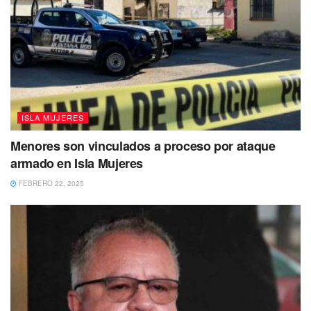
ISLA MUJERES
Menores son vinculados a proceso por ataque
armado en Isla Mujeres
FEBRERO 22, 2025