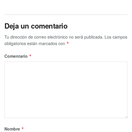
Deja un comentario
Tu dirección de correo electrónico no será publicada.
Los campos
obligatorios están marcados con
*
Comentario
*
Nombre
*