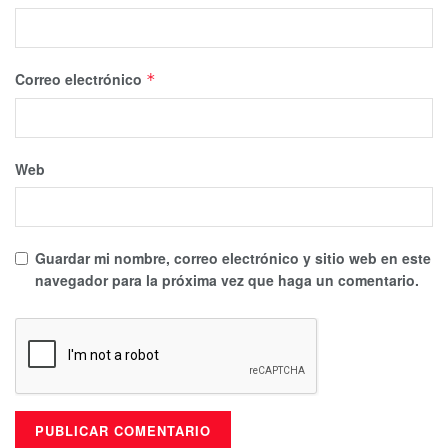
Correo electrónico
*
Web
Guardar mi nombre, correo electrónico y sitio web en este
navegador para la próxima vez que haga un comentario.