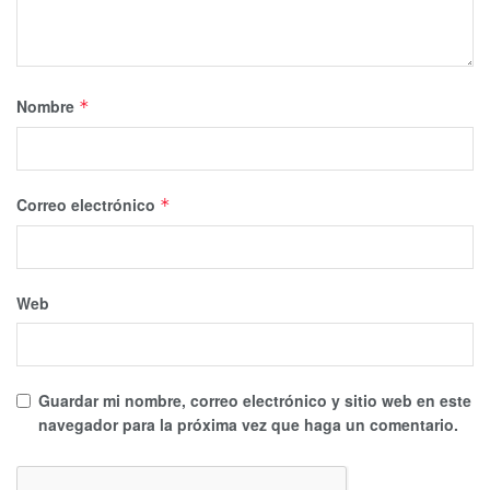
Nombre
*
Correo electrónico
*
Web
Guardar mi nombre, correo electrónico y sitio web en este
navegador para la próxima vez que haga un comentario.