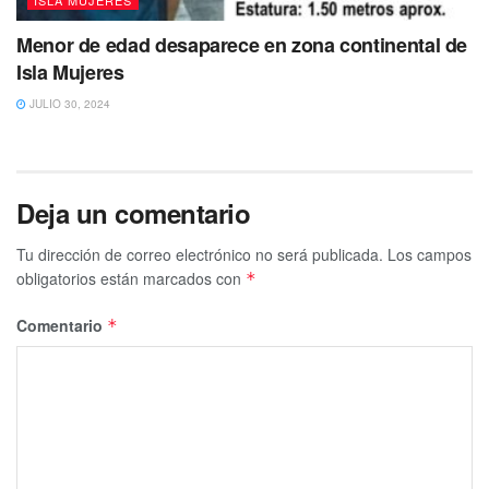
Menor de edad desaparece en zona continental de
Isla Mujeres
JULIO 30, 2024
Deja un comentario
Tu dirección de correo electrónico no será publicada.
Los campos
obligatorios están marcados con
*
Comentario
*