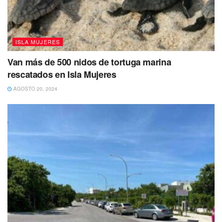
ISLA MUJERES
Van más de 500 nidos de tortuga marina
rescatados en Isla Mujeres
AGOSTO 20, 2024