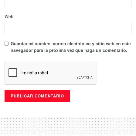
Web
Guardar mi nombre, correo electrónico y sitio web en este
navegador para la próxima vez que haga un comentario.