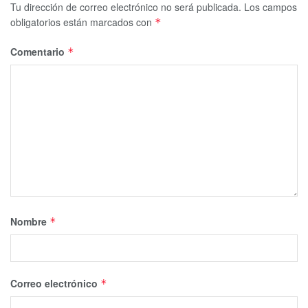
Tu dirección de correo electrónico no será publicada.
Los campos
obligatorios están marcados con
*
Comentario
*
Nombre
*
Correo electrónico
*