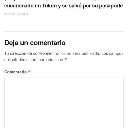
encañonado en Tulum y se salvó por su pasaporte
JUNIO 13, 2026
Deja un comentario
Tu dirección de correo electrónico no será publicada.
Los campos
obligatorios están marcados con
*
Comentario
*