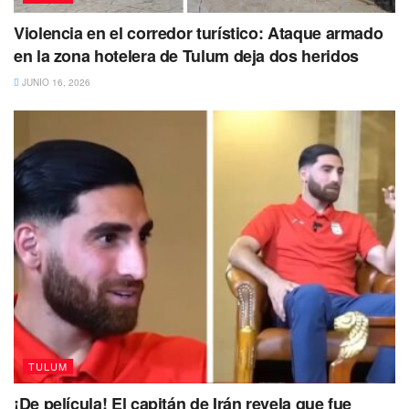
Violencia en el corredor turístico: Ataque armado
en la zona hotelera de Tulum deja dos heridos
JUNIO 16, 2026
TULUM
¡De película! El capitán de Irán revela que fue