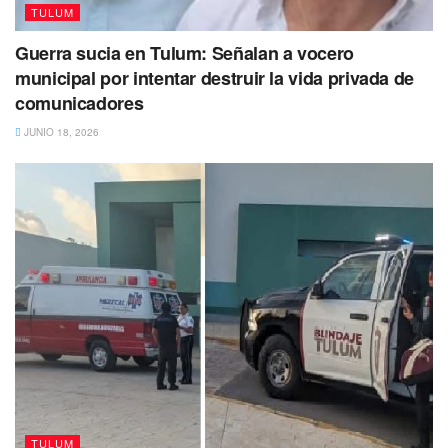
TULUM
Guerra sucia en Tulum: Señalan a vocero
municipal por intentar destruir la vida privada de
comunicadores
JUNIO 18, 2026
TULUM