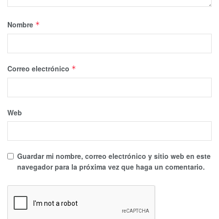
Nombre
*
Correo electrónico
*
Web
Guardar mi nombre, correo electrónico y sitio web en este
navegador para la próxima vez que haga un comentario.