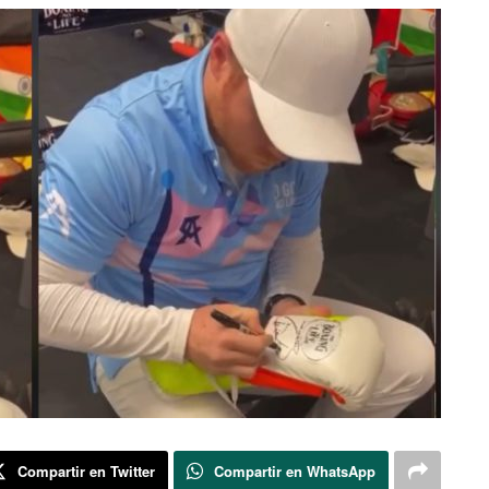
Compartir en Twitter
Compartir en WhatsApp