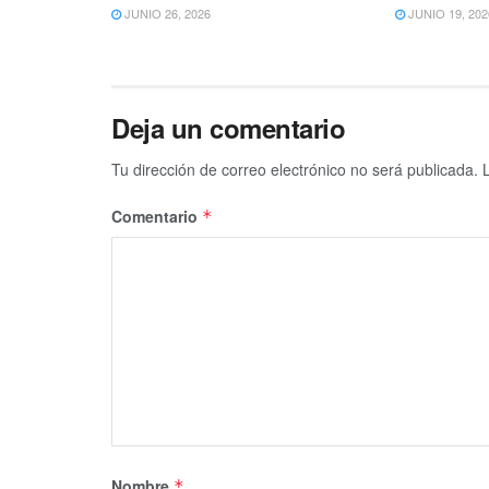
JUNIO 26, 2026
JUNIO 19, 202
Deja un comentario
Tu dirección de correo electrónico no será publicada.
Comentario
*
Nombre
*