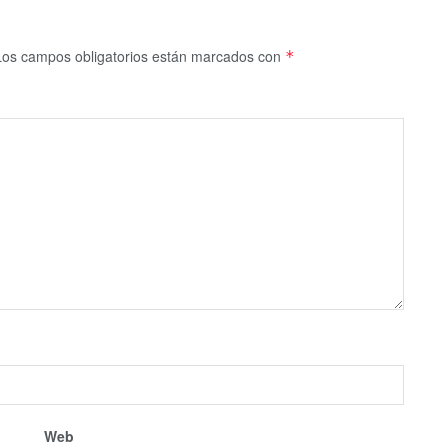
Los campos obligatorios están marcados con
*
Web