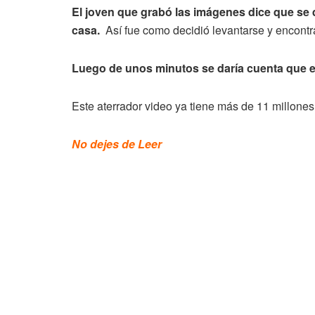
El joven que grabó las imágenes dice que se 
casa.
Así fue como decidió levantarse y encontr
Luego de unos minutos se daría cuenta que es
Este aterrador video ya tiene más de 11 millon
No dejes de Leer