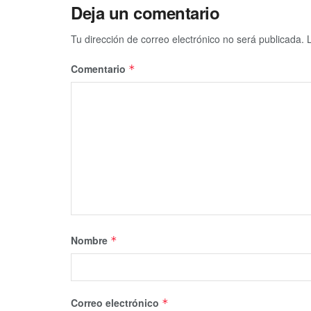
Deja un comentario
Tu dirección de correo electrónico no será publicada.
Comentario
*
Nombre
*
Correo electrónico
*