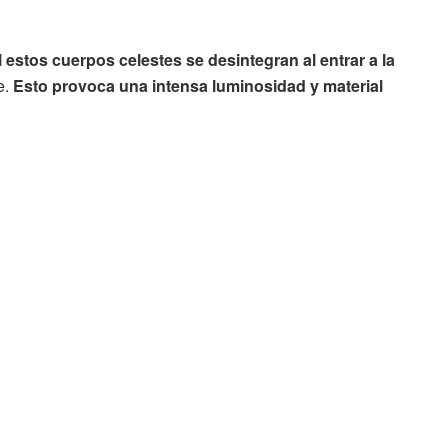
 estos cuerpos celestes se desintegran al entrar a la
e.
Esto provoca una intensa luminosidad y material