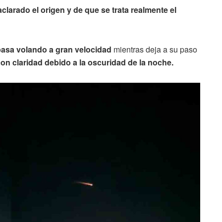
aclarado el origen y de que se trata realmente el
pasa volando a gran velocidad
mientras deja a su paso
 con claridad debido a la oscuridad de la noche.