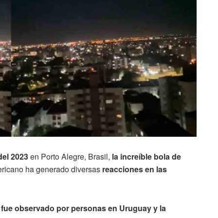
del 2023
en Porto Alegre, Brasil,
la increíble bola de
icano ha generado diversas
reacciones en las
 fue observado por personas en Uruguay y la