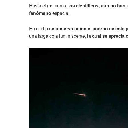
Hasta el momento,
los científicos, aún no han 
fenómeno
espacial.
En el clip
se observa como el cuerpo celeste 
una larga cola luminiscente
, la cual se aprecia