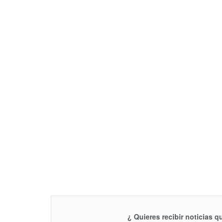
¿ Quieres recibir noticias 