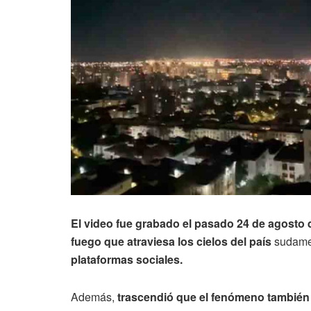
El video fue grabado el pasado 24 de agosto 
fuego que atraviesa los cielos del país
sudamer
plataformas sociales.
Además,
trascendió que el fenómeno también