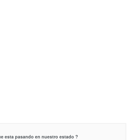
que esta pasando en nuestro estado ?