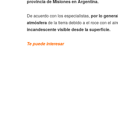
provincia de Misiones en Argentina.
De acuerdo con los especialistas,
por lo general
atmósfera
de la tierra debido a el roce con el air
incandescente visible desde la superficie.
Te puede interesar