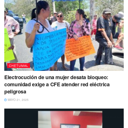
CHETUMAL
Electrocución de una mujer desata bloqueo:
comunidad exige a CFE atender red eléctrica
peligrosa
MAYO 21, 2025