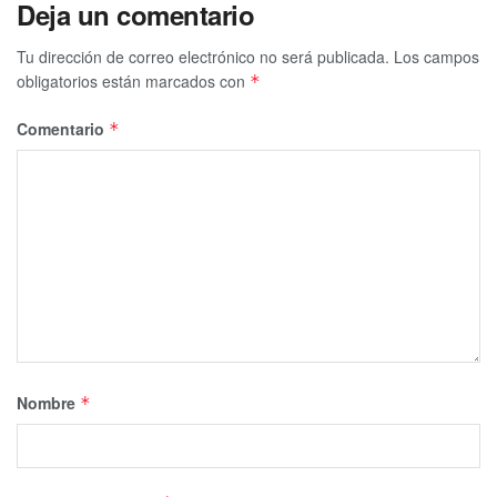
Deja un comentario
Tu dirección de correo electrónico no será publicada.
Los campos
obligatorios están marcados con
*
Comentario
*
Nombre
*