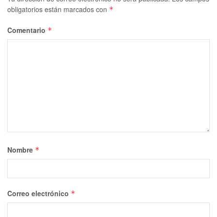
obligatorios están marcados con
*
Comentario
*
Nombre
*
Correo electrónico
*