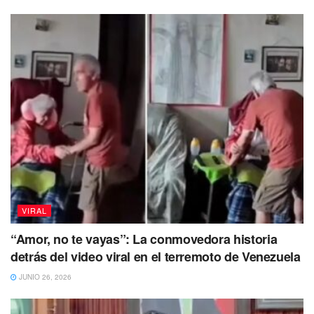
VIRAL
“Amor, no te vayas”: La conmovedora historia
detrás del video viral en el terremoto de Venezuela
JUNIO 26, 2026