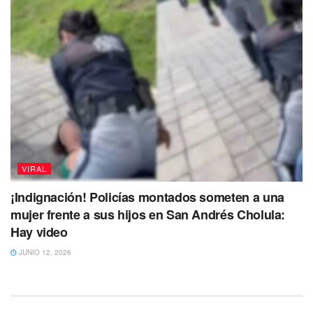
VIRAL
¡Indignación! Policías montados someten a una
mujer frente a sus hijos en San Andrés Cholula:
Hay video
JUNIO 12, 2026