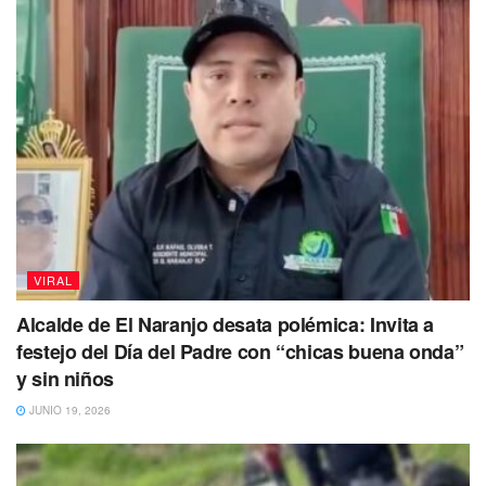
VIRAL
Alcalde de El Naranjo desata polémica: Invita a
festejo del Día del Padre con “chicas buena onda”
y sin niños
JUNIO 19, 2026