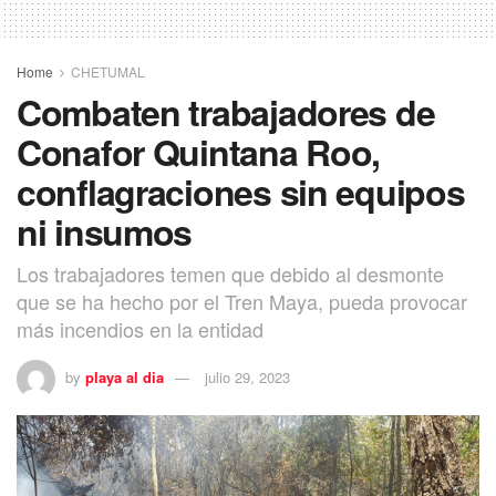
Home
CHETUMAL
Combaten trabajadores de
Conafor Quintana Roo,
conflagraciones sin equipos
ni insumos
Los trabajadores temen que debido al desmonte
que se ha hecho por el Tren Maya, pueda provocar
más incendios en la entidad
by
playa al dia
julio 29, 2023