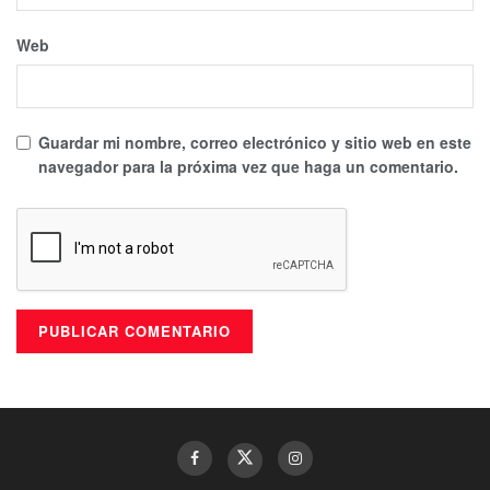
Web
Guardar mi nombre, correo electrónico y sitio web en este
navegador para la próxima vez que haga un comentario.