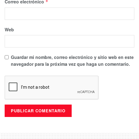
Correo electrónico
*
Web
Guardar mi nombre, correo electrónico y sitio web en este
navegador para la próxima vez que haga un comentario.