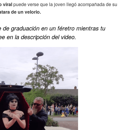
 viral
puede verse que la joven llegó acompañada de su
tara de un velorio.
 de graduación en un féretro mientras tu
e en la descripción del video.