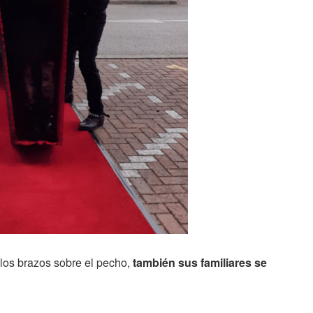
los brazos sobre el pecho,
también sus familiares se