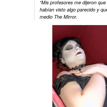
“Mis profesores me dijeron que
habían visto algo parecido y que 
medio The Mirror.