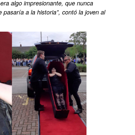
 era algo impresionante, que nunca
pasaría a la historia”, contó la joven al