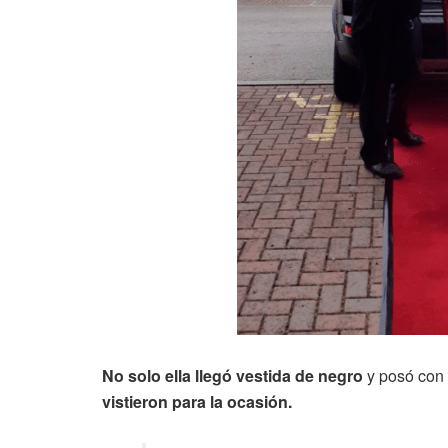
No solo ella llegó vestida de negro
y posó con 
vistieron para la ocasión.