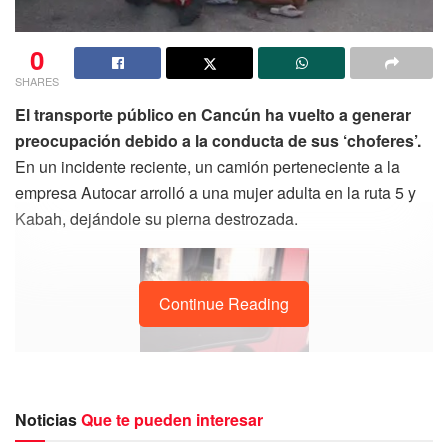
0
SHARES
El transporte público en Cancún ha vuelto a generar
preocupación debido a la conducta de sus ‘choferes’.
En un incidente reciente, un camión perteneciente a la
empresa Autocar arrolló a una mujer adulta en la ruta 5 y
Kabah, dejándole su pierna destrozada.
Continue Reading
Noticias
Que te pueden interesar