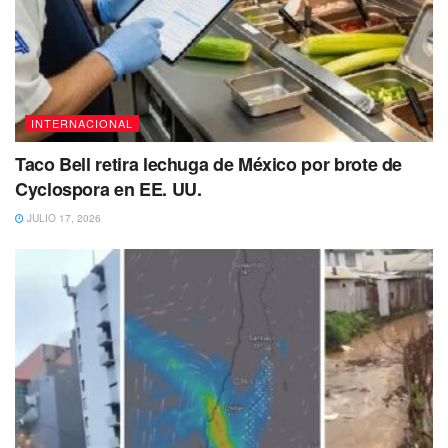
INTERNACIONAL
Taco Bell retira lechuga de México por brote de
Cyclospora en EE. UU.
JULIO 17, 2026