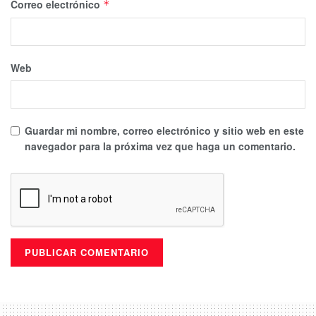
Correo electrónico
*
Web
Guardar mi nombre, correo electrónico y sitio web en este
navegador para la próxima vez que haga un comentario.