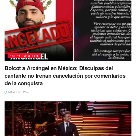
ESPECTÁCULOS
Boicot a Arcángel en México: Disculpas del
cantante no frenan cancelación por comentarios
de la conquista
MAYO 20, 2026