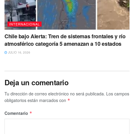
INTERNACIONAL
Chile bajo Alerta: Tren de sistemas frontales y río
atmosférico categoría 5 amenazan a 10 estados
JULIO 16, 2026
Deja un comentario
Tu dirección de correo electrónico no será publicada.
Los campos
obligatorios están marcados con
*
Comentario
*