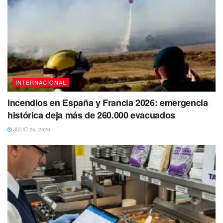
INTERNACIONAL
Incendios en España y Francia 2026: emergencia
histórica deja más de 260.000 evacuados
JULIO 25, 2026