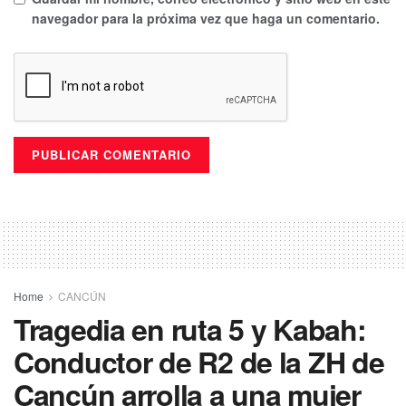
navegador para la próxima vez que haga un comentario.
Home
CANCÚN
Tragedia en ruta 5 y Kabah:
Conductor de R2 de la ZH de
Cancún arrolla a una mujer