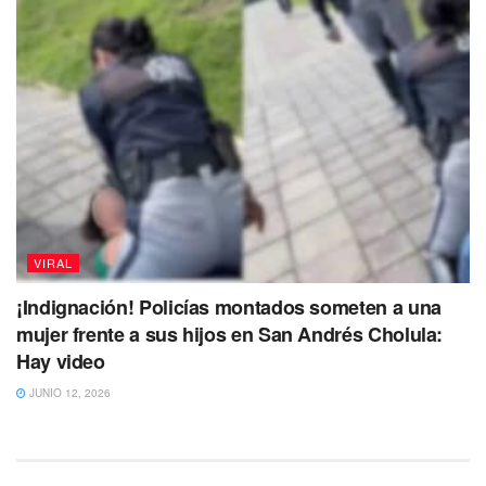
VIRAL
¡Indignación! Policías montados someten a una
mujer frente a sus hijos en San Andrés Cholula:
Hay video
JUNIO 12, 2026