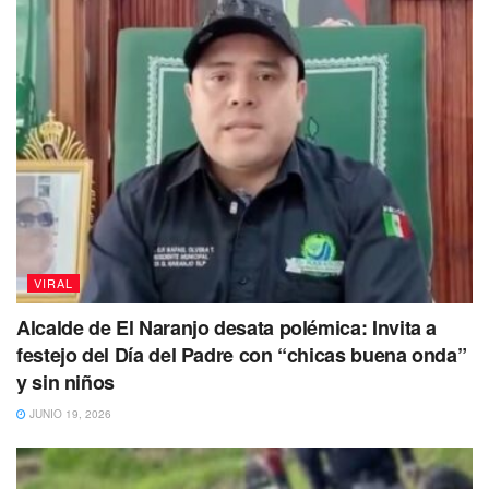
VIRAL
Alcalde de El Naranjo desata polémica: Invita a
festejo del Día del Padre con “chicas buena onda”
y sin niños
JUNIO 19, 2026