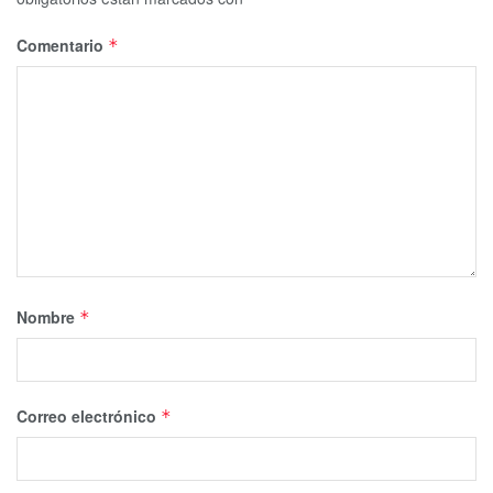
Comentario
*
Nombre
*
Correo electrónico
*