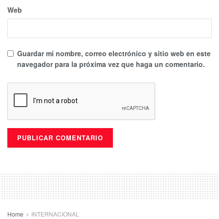
Web
Guardar mi nombre, correo electrónico y sitio web en este
navegador para la próxima vez que haga un comentario.
Home
INTERNACIONAL