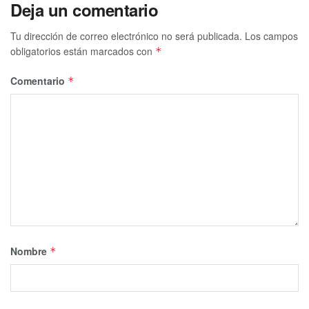
Deja un comentario
Tu dirección de correo electrónico no será publicada.
Los campos
obligatorios están marcados con
*
Comentario
*
Nombre
*