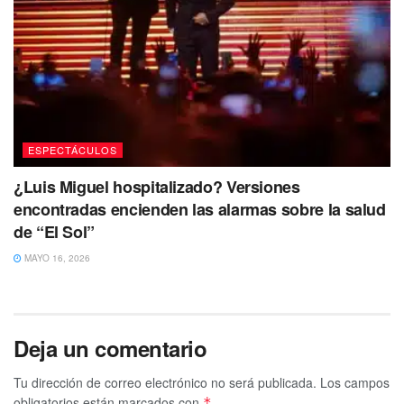
ESPECTÁCULOS
¿Luis Miguel hospitalizado? Versiones
encontradas encienden las alarmas sobre la salud
de “El Sol”
MAYO 16, 2026
Deja un comentario
Tu dirección de correo electrónico no será publicada.
Los campos
obligatorios están marcados con
*