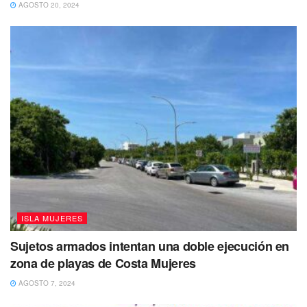
AGOSTO 20, 2024
ISLA MUJERES
Sujetos armados intentan una doble ejecución en
zona de playas de Costa Mujeres
AGOSTO 7, 2024