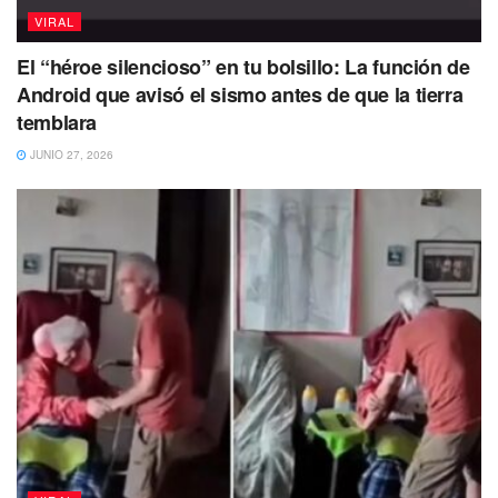
VIRAL
El “héroe silencioso” en tu bolsillo: La función de
Android que avisó el sismo antes de que la tierra
temblara
JUNIO 27, 2026