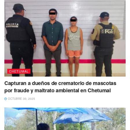
CHETUMAL
Capturan a dueños de crematorio de mascotas
por fraude y maltrato ambiental en Chetumal
OCTUBRE 30, 2025