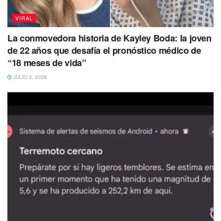
VIRAL
La conmovedora historia de Kayley Boda: la joven
de 22 años que desafía el pronóstico médico de
“18 meses de vida”
JULIO 2, 2026