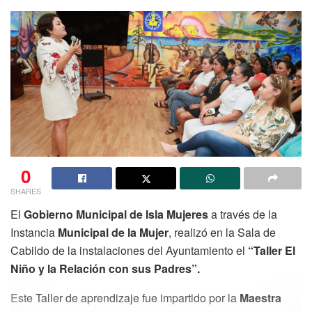
0
SHARES
El
Gobierno Municipal de Isla Mujeres
a través de la
Instancia
Municipal de la Mujer
, realizó en la Sala de
Cabildo de la instalaciones del Ayuntamiento el
“Taller El
Niño y la Relación con sus Padres”.
Este Taller de aprendizaje fue impartido por la
Maestra