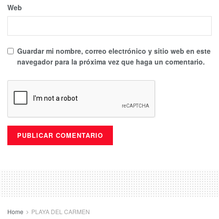
Web
Guardar mi nombre, correo electrónico y sitio web en este
navegador para la próxima vez que haga un comentario.
Home
PLAYA DEL CARMEN