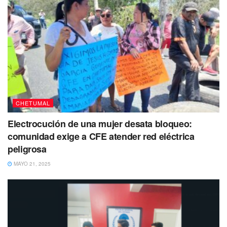
CHETUMAL
Electrocución de una mujer desata bloqueo:
comunidad exige a CFE atender red eléctrica
peligrosa
MAYO 21, 2025