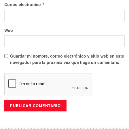
Correo electrónico
*
Web
Guardar mi nombre, correo electrónico y sitio web en este
navegador para la próxima vez que haga un comentario.