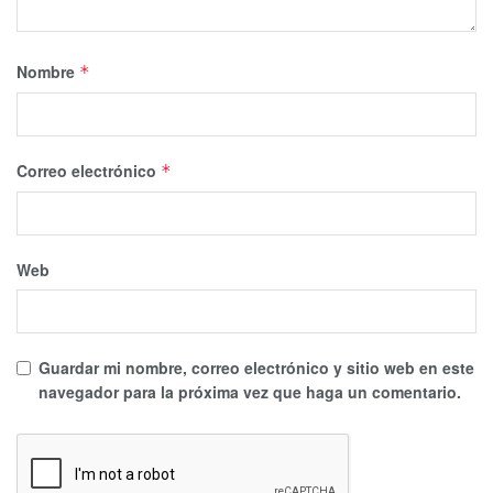
Nombre
*
Correo electrónico
*
Web
Guardar mi nombre, correo electrónico y sitio web en este
navegador para la próxima vez que haga un comentario.