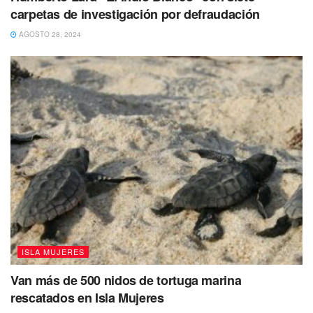
carpetas de investigación por defraudación
AGOSTO 28, 2024
ISLA MUJERES
Van más de 500 nidos de tortuga marina
rescatados en Isla Mujeres