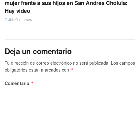
mujer frente a sus hijos en San Andrés Cholula:
Hay video
JUNIO 12, 2026
Deja un comentario
Tu dirección de correo electrónico no será publicada.
Los campos
obligatorios están marcados con
*
Comentario
*