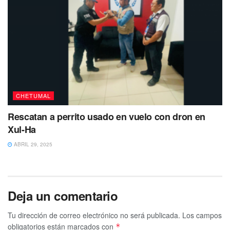
CHETUMAL
Rescatan a perrito usado en vuelo con dron en
Xul-Ha
ABRIL 29, 2025
Deja un comentario
Tu dirección de correo electrónico no será publicada.
Los campos
obligatorios están marcados con
*