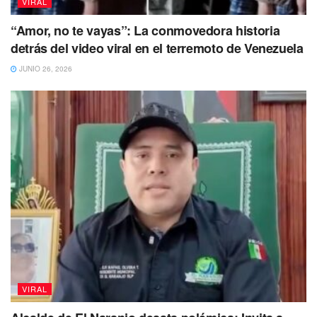
VIRAL
“Amor, no te vayas”: La conmovedora historia
detrás del video viral en el terremoto de Venezuela
JUNIO 26, 2026
VIRAL