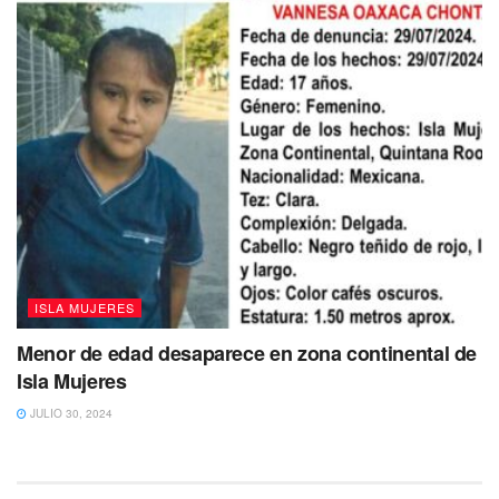
ISLA MUJERES
Menor de edad desaparece en zona continental de
Isla Mujeres
JULIO 30, 2024