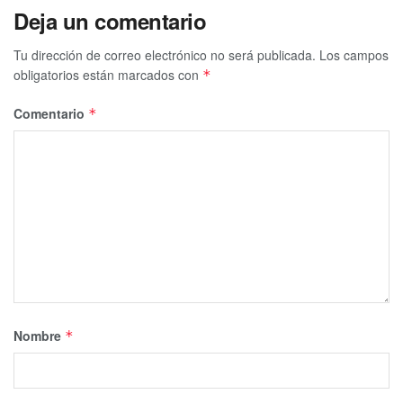
Deja un comentario
Tu dirección de correo electrónico no será publicada.
Los campos
obligatorios están marcados con
*
Comentario
*
Nombre
*