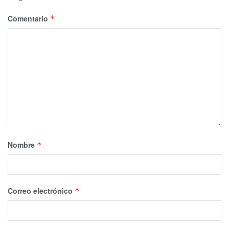
Comentario
*
Nombre
*
Correo electrónico
*