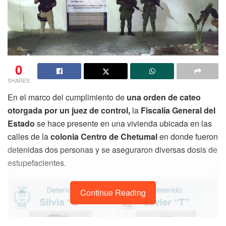
0
SHARES
En el marco del cumplimiento de
una orden de cateo
otorgada por un juez de control,
la
Fiscalía General del
Estado
se hace presente en una vivienda ubicada en las
calles de la
colonia Centro de Chetumal
en donde fueron
detenidas dos personas y se aseguraron diversas dosis de
estupefacientes.
Continue Reading