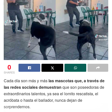
0
SHARES
Cada día son más y más
las mascotas que, a través de
las redes sociales demuestran
que son poseedoras de
extraordinarios talentos, ya sea el lomito rescatista, el
acróbata o hasta el bailador, nunca dejan de
sorprendernos.