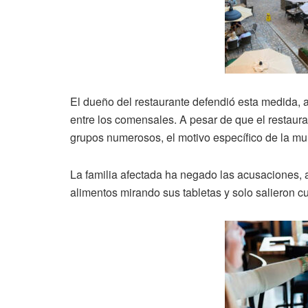
El dueño del restaurante defendió esta medida,
entre los comensales. A pesar de que el restaura
grupos numerosos, el motivo específico de la mul
La familia afectada ha negado las acusaciones,
alimentos mirando sus tabletas y solo salieron 