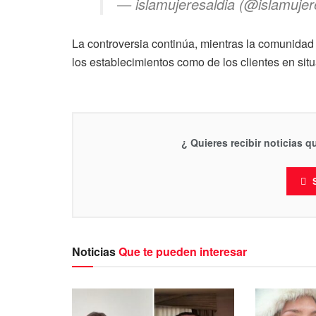
— islamujeresaldia (@islamuje
La controversia continúa, mientras la comunidad 
los establecimientos como de los clientes en situ
¿ Quieres recibir noticias 
Noticias
Que te pueden interesar