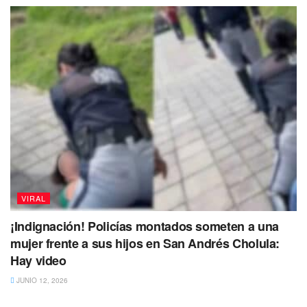
VIRAL
¡Indignación! Policías montados someten a una
mujer frente a sus hijos en San Andrés Cholula:
Hay video
JUNIO 12, 2026