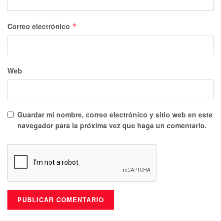
Correo electrónico
*
Web
Guardar mi nombre, correo electrónico y sitio web en este
navegador para la próxima vez que haga un comentario.