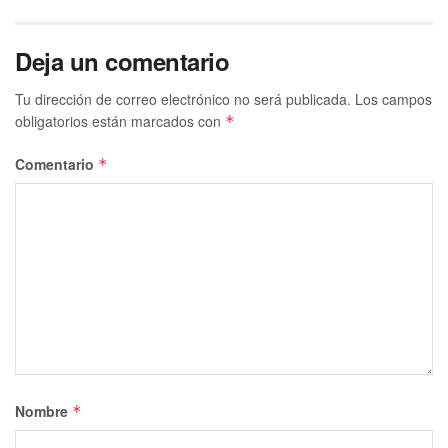
Deja un comentario
Tu dirección de correo electrónico no será publicada.
Los campos
obligatorios están marcados con
*
Comentario
*
Nombre
*