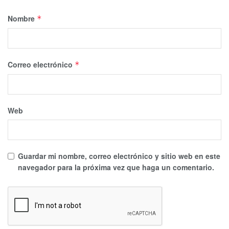
Nombre
*
Correo electrónico
*
Web
Guardar mi nombre, correo electrónico y sitio web en este
navegador para la próxima vez que haga un comentario.