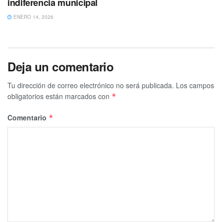
indiferencia municipal
ENERO 14, 2026
Deja un comentario
Tu dirección de correo electrónico no será publicada.
Los campos
obligatorios están marcados con
*
Comentario
*