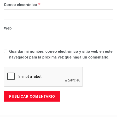
Correo electrónico
*
Web
Guardar mi nombre, correo electrónico y sitio web en este
navegador para la próxima vez que haga un comentario.