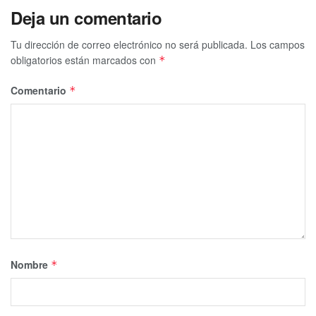
Deja un comentario
Tu dirección de correo electrónico no será publicada.
Los campos
obligatorios están marcados con
*
Comentario
*
Nombre
*