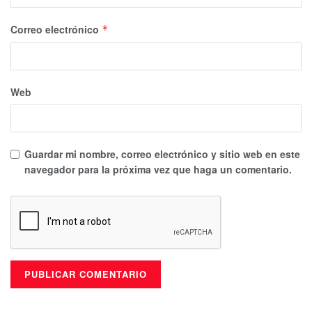
Correo electrónico
*
Web
Guardar mi nombre, correo electrónico y sitio web en este
navegador para la próxima vez que haga un comentario.