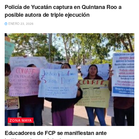
Policía de Yucatán captura en Quintana Roo a
posible autora de triple ejecución
ENERO 23, 2026
ZONA MAYA
Educadores de FCP se manifiestan ante