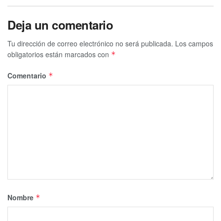
Deja un comentario
Tu dirección de correo electrónico no será publicada.
Los campos
obligatorios están marcados con
*
Comentario
*
Nombre
*