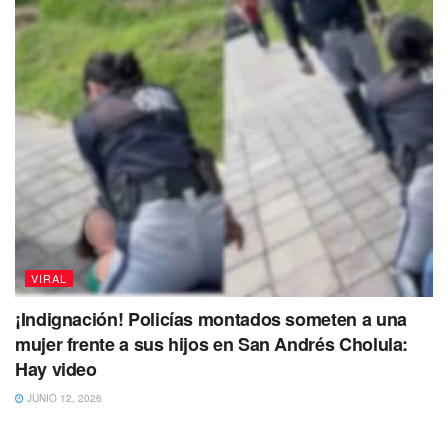
VIRAL
¡Indignación! Policías montados someten a una
mujer frente a sus hijos en San Andrés Cholula:
Hay video
JUNIO 12, 2026