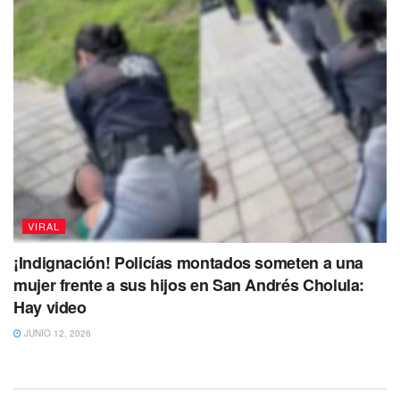
VIRAL
¡Indignación! Policías montados someten a una
mujer frente a sus hijos en San Andrés Cholula:
Hay video
JUNIO 12, 2026