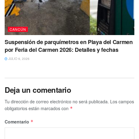
CANCÚN
Suspensión de parquímetros en Playa del Carmen
por Feria del Carmen 2026: Detalles y fechas
JULIO 6, 2026
Deja un comentario
Tu dirección de correo electrónico no será publicada.
Los campos
obligatorios están marcados con
*
Comentario
*