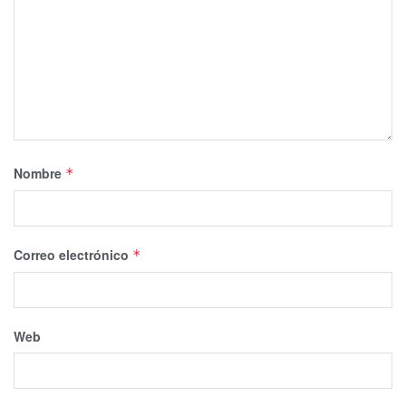
Nombre
*
Correo electrónico
*
Web