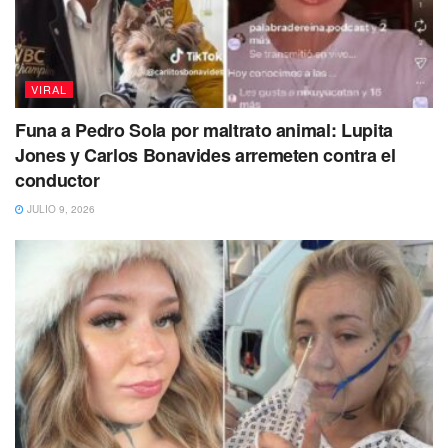
VIRAL
Funa a Pedro Sola por maltrato animal: Lupita
Jones y Carlos Bonavides arremeten contra el
conductor
JULIO 9, 2026