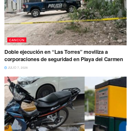
CANCÚN
Doble ejecución en “Las Torres” moviliza a
corporaciones de seguridad en Playa del Carmen
JULIO 7, 2026