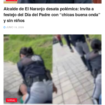
Alcalde de El Naranjo desata polémica: Invita a
festejo del Día del Padre con “chicas buena onda”
y sin niños
JUNIO 19, 2026
VIRAL