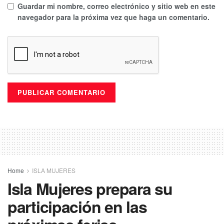
Guardar mi nombre, correo electrónico y sitio web en este
navegador para la próxima vez que haga un comentario.
Home
ISLA MUJERES
Isla Mujeres prepara su
participación en las