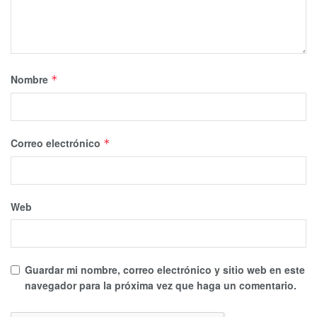
Nombre
*
Correo electrónico
*
Web
Guardar mi nombre, correo electrónico y sitio web en este
navegador para la próxima vez que haga un comentario.