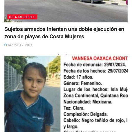
ISLA MUJERES
Sujetos armados intentan una doble ejecución en
zona de playas de Costa Mujeres
AGOSTO 7, 2024