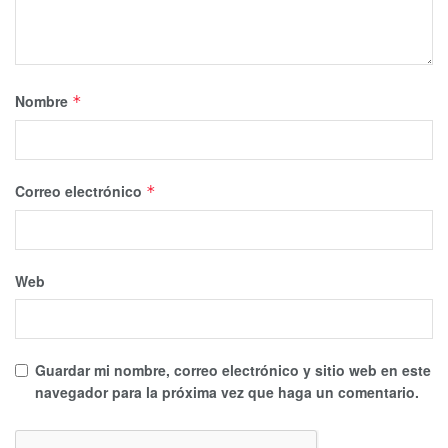
Nombre
*
Correo electrónico
*
Web
Guardar mi nombre, correo electrónico y sitio web en este
navegador para la próxima vez que haga un comentario.