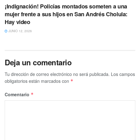
¡Indignación! Policías montados someten a una
mujer frente a sus hijos en San Andrés Cholula:
Hay video
JUNIO 12, 2026
Deja un comentario
Tu dirección de correo electrónico no será publicada.
Los campos
obligatorios están marcados con
*
Comentario
*