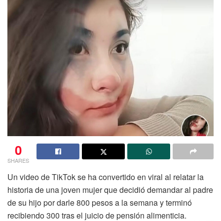
0
SHARES
Un video de TikTok se ha convertido en viral al relatar la
historia de una joven mujer que decidió demandar al padre
de su hijo por darle 800 pesos a la semana y terminó
recibiendo 300 tras el juicio de pensión alimenticia.