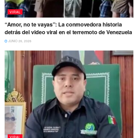
VIRAL
“Amor, no te vayas”: La conmovedora historia
detrás del video viral en el terremoto de Venezuela
JUNIO 26, 2026
VIRAL