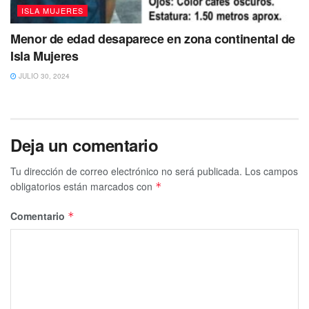
ISLA MUJERES
Menor de edad desaparece en zona continental de
Isla Mujeres
JULIO 30, 2024
Deja un comentario
Tu dirección de correo electrónico no será publicada.
Los campos
obligatorios están marcados con
*
Comentario
*