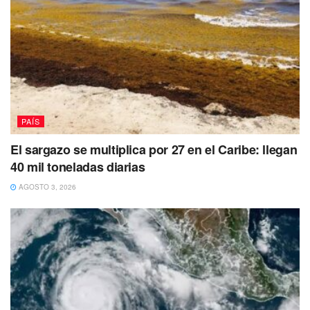
sobre la banqueta.
PAÍS
El sargazo se multiplica por 27 en el Caribe: llegan
40 mil toneladas diarias
AGOSTO 3, 2026