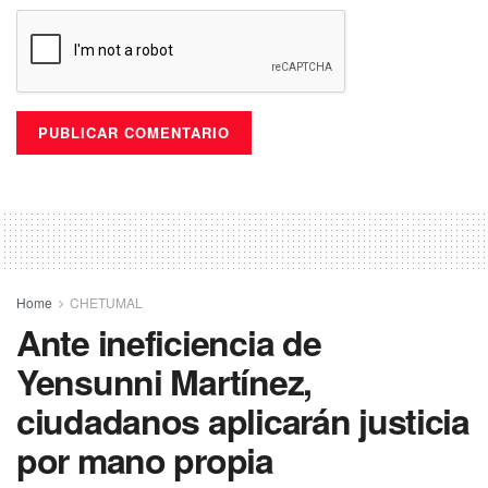
Home
CHETUMAL
Ante ineficiencia de
Yensunni Martínez,
ciudadanos aplicarán justicia
por mano propia