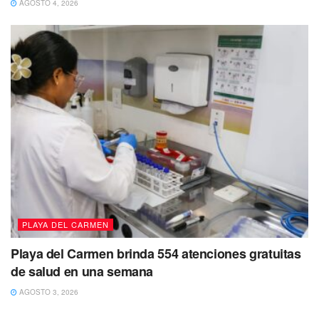
AGOSTO 4, 2026
PLAYA DEL CARMEN
Playa del Carmen brinda 554 atenciones gratuitas
de salud en una semana
AGOSTO 3, 2026