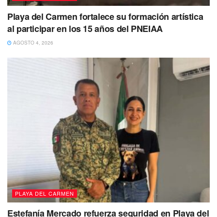
Playa del Carmen fortalece su formación artística
al participar en los 15 años del PNEIAA
AGOSTO 4, 2026
PLAYA DEL CARMEN
Estefanía Mercado refuerza seguridad en Playa del