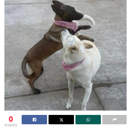
0
SHARES