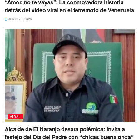
“Amor, no te vayas”: La conmovedora historia
detrás del video viral en el terremoto de Venezuela
JUNIO 26, 2026
VIRAL
Alcalde de El Naranjo desata polémica: Invita a
festejo del Día del Padre con “chicas buena onda”