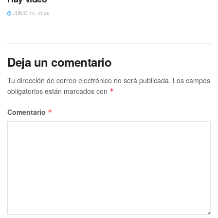
JUNIO 12, 2026
Deja un comentario
Tu dirección de correo electrónico no será publicada.
Los campos
obligatorios están marcados con
*
Comentario
*