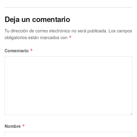
Deja un comentario
Tu dirección de correo electrónico no será publicada.
Los campos
obligatorios están marcados con
*
Comentario
*
Nombre
*