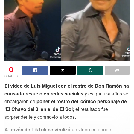
0
SHARES
El video de Luis Miguel con el rostro de Don Ramón ha
causado revuelo en redes sociales
y es que usuarios se
encargaron de
poner el rostro del icónico personaje de
‘El Chavo del 8’ en el de El Sol;
el resultado fue
sorprendente y conmovió a todos.
A través de TikTok se viralizó
un video en donde