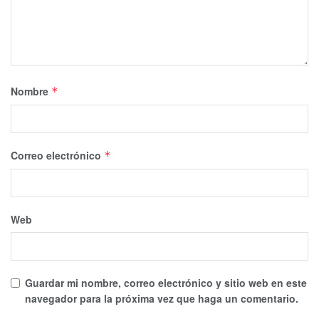
Nombre
*
Correo electrónico
*
Web
Guardar mi nombre, correo electrónico y sitio web en este
navegador para la próxima vez que haga un comentario.