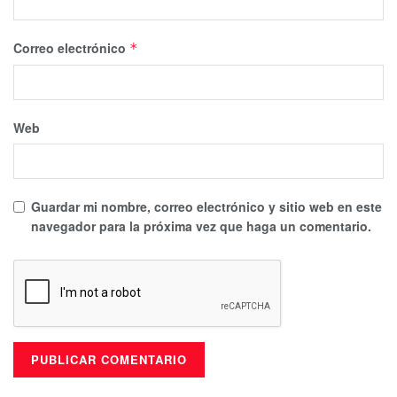
Correo electrónico
*
Web
Guardar mi nombre, correo electrónico y sitio web en este
navegador para la próxima vez que haga un comentario.