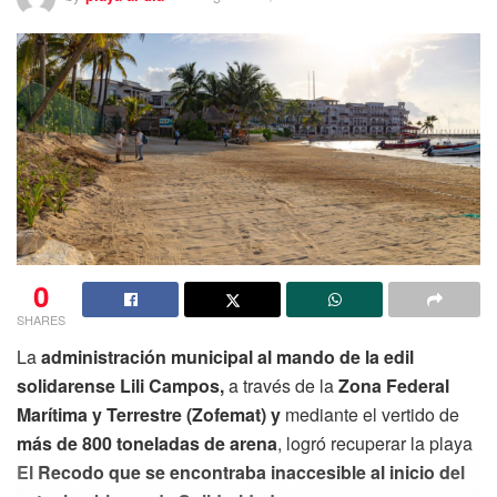
0
SHARES
La
administración municipal al mando de la edil
solidarense Lili Campos,
a través de la
Zona Federal
Marítima y Terrestre (Zofemat) y
mediante el vertido de
más de 800 toneladas de arena
, logró recuperar la playa
El Recodo que se encontraba inaccesible al inicio del