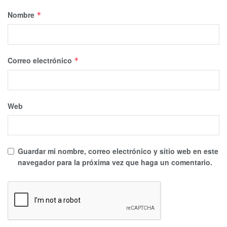
Nombre
*
Correo electrónico
*
Web
Guardar mi nombre, correo electrónico y sitio web en este
navegador para la próxima vez que haga un comentario.