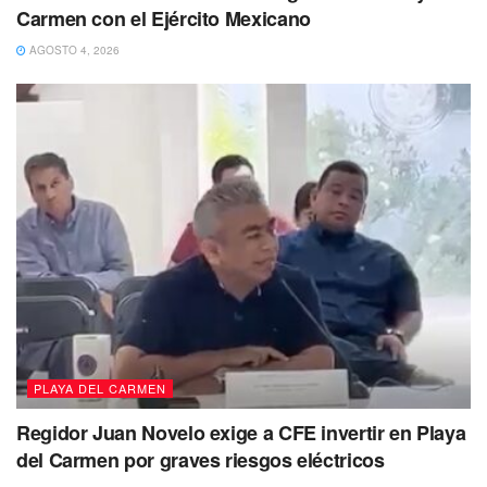
Carmen con el Ejército Mexicano
AGOSTO 4, 2026
PLAYA DEL CARMEN
Regidor Juan Novelo exige a CFE invertir en Playa
del Carmen por graves riesgos eléctricos