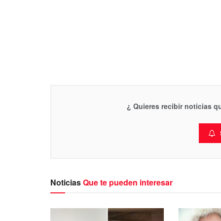
¿ Quieres recibir noticias 
Noticias
Que te pueden interesar