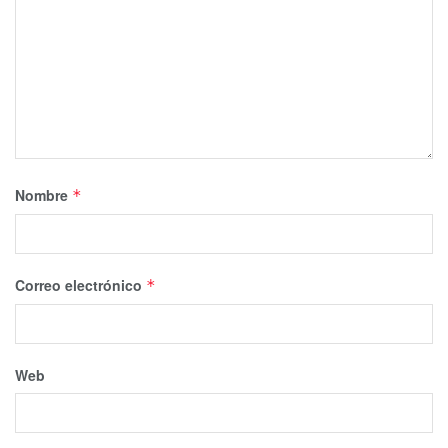
Nombre
*
Correo electrónico
*
Web