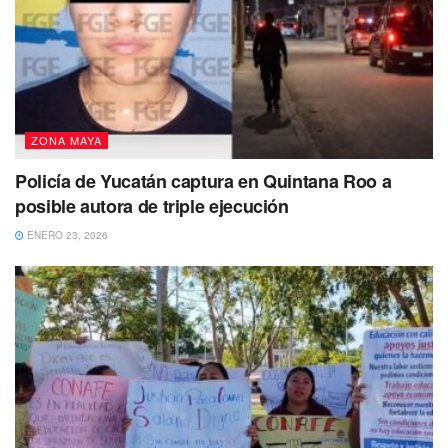
ZONA MAYA
Policía de Yucatán captura en Quintana Roo a
posible autora de triple ejecución
ENERO 23, 2026