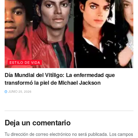
ESTILO DE VIDA
Día Mundial del Vitíligo: La enfermedad que
transformó la piel de Michael Jackson
JUNIO 25, 2026
Deja un comentario
Tu dirección de correo electrónico no será publicada.
Los campos