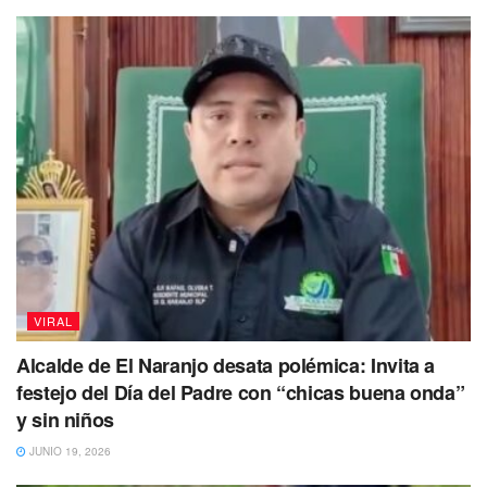
VIRAL
Alcalde de El Naranjo desata polémica: Invita a
festejo del Día del Padre con “chicas buena onda”
y sin niños
JUNIO 19, 2026