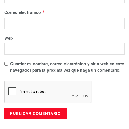
Correo electrónico
*
Web
Guardar mi nombre, correo electrónico y sitio web en este
navegador para la próxima vez que haga un comentario.