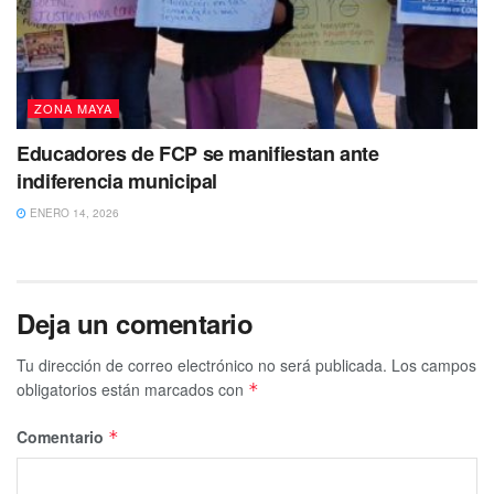
ZONA MAYA
Educadores de FCP se manifiestan ante
indiferencia municipal
ENERO 14, 2026
Deja un comentario
Tu dirección de correo electrónico no será publicada.
Los campos
obligatorios están marcados con
*
Comentario
*