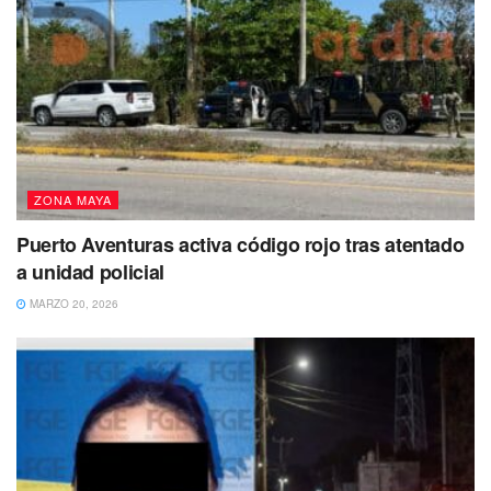
ZONA MAYA
Puerto Aventuras activa código rojo tras atentado
a unidad policial
MARZO 20, 2026