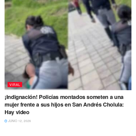
VIRAL
¡Indignación! Policías montados someten a una
mujer frente a sus hijos en San Andrés Cholula:
Hay video
JUNIO 12, 2026