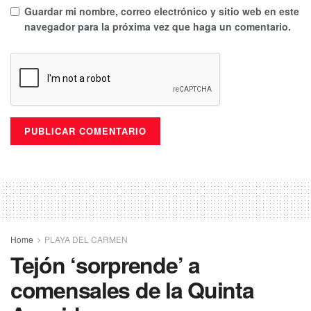
Guardar mi nombre, correo electrónico y sitio web en este
navegador para la próxima vez que haga un comentario.
Home
PLAYA DEL CARMEN
Tejón ‘sorprende’ a
comensales de la Quinta