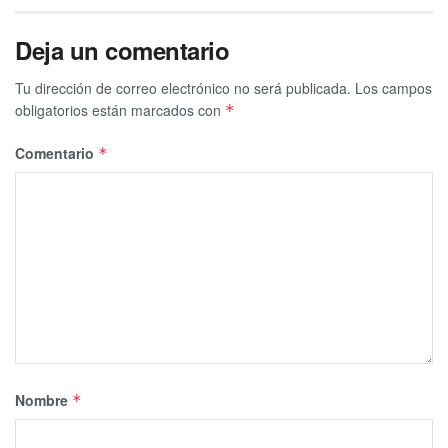
Deja un comentario
Tu dirección de correo electrónico no será publicada.
Los campos
obligatorios están marcados con
*
Comentario
*
Nombre
*