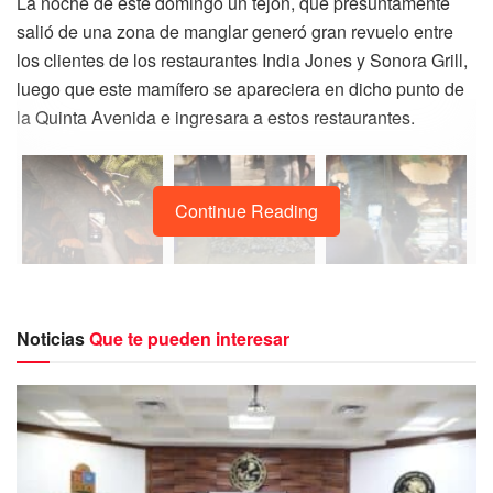
La noche de este domingo un tejón, que presuntamente
salió de una zona de manglar generó gran revuelo entre
los clientes de los restaurantes India Jones y Sonora Grill,
luego que este mamífero se apareciera en dicho punto de
la Quinta Avenida e ingresara a estos restaurantes.
Continue Reading
Noticias
Que te pueden interesar