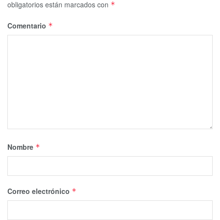
obligatorios están marcados con
*
Comentario
*
Nombre
*
Correo electrónico
*