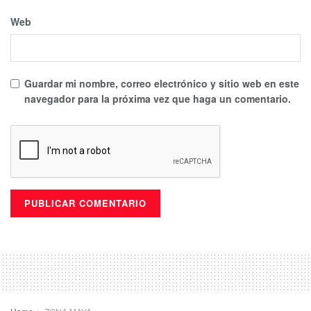
Web
Guardar mi nombre, correo electrónico y sitio web en este
navegador para la próxima vez que haga un comentario.