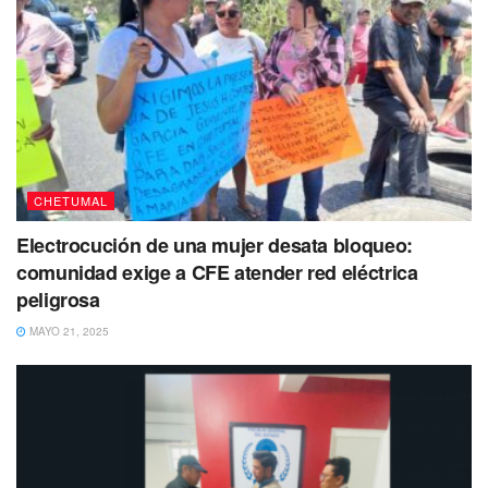
CHETUMAL
Electrocución de una mujer desata bloqueo:
comunidad exige a CFE atender red eléctrica
peligrosa
MAYO 21, 2025