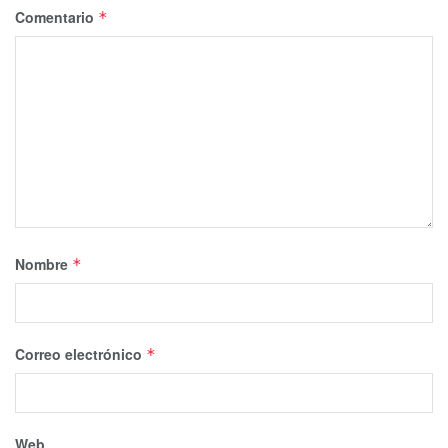
Comentario
*
Nombre
*
Correo electrónico
*
Web