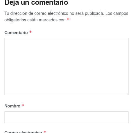
Deja un comentario
Tu dirección de correo electrónico no será publicada.
Los campos
obligatorios están marcados con
*
Comentario
*
Nombre
*
Correo electrónico
*