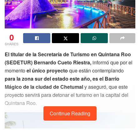
0
SHARES
El titular de la Secretaría de Turismo en Quintana Roo
(SEDETUR) Bernardo Cueto Riestra,
informó que por el
momento
el único proyecto
que están contemplando
para la zona sur del estado este año, es el Barrio
Mágico de la ciudad de Chetumal
y aseguró, que este
proyecto servirá para detonar el turismo en la capital del
Quintana Roo.
Continue Reading