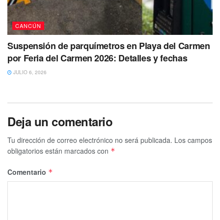
CANCÚN
Suspensión de parquímetros en Playa del Carmen
por Feria del Carmen 2026: Detalles y fechas
JULIO 6, 2026
Deja un comentario
Tu dirección de correo electrónico no será publicada.
Los campos
obligatorios están marcados con
*
Comentario
*