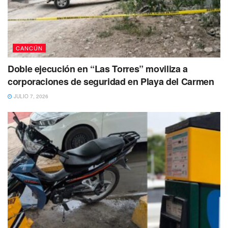
CANCÚN
Doble ejecución en “Las Torres” moviliza a
corporaciones de seguridad en Playa del Carmen
JULIO 7, 2026