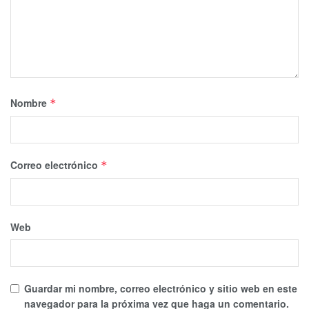
Nombre
*
Correo electrónico
*
Web
Guardar mi nombre, correo electrónico y sitio web en este
navegador para la próxima vez que haga un comentario.