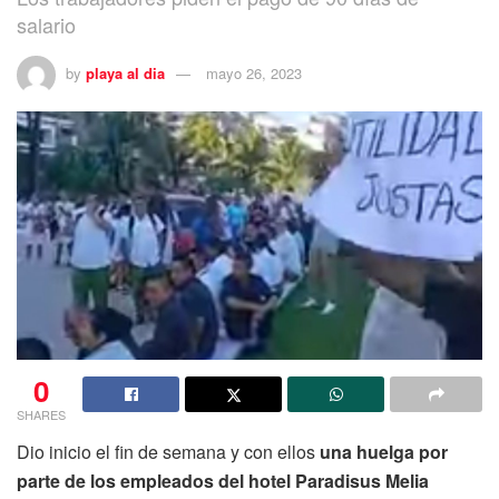
salario
by
playa al dia
mayo 26, 2023
0
SHARES
Dio inicio el fin de semana y con ellos
una huelga por
parte de los empleados del hotel Paradisus Melia