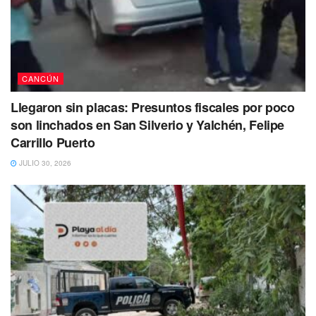
CANCÚN
Llegaron sin placas: Presuntos fiscales por poco
son linchados en San Silverio y Yalchén, Felipe
Carrillo Puerto
JULIO 30, 2026