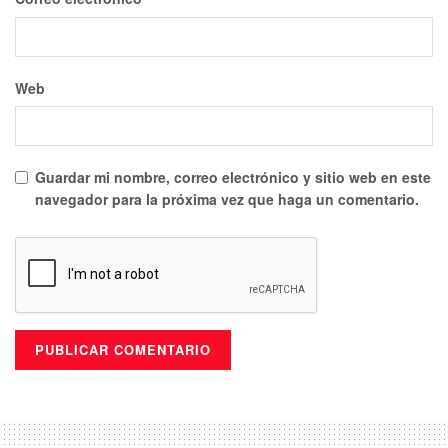
Web
Guardar mi nombre, correo electrónico y sitio web en este
navegador para la próxima vez que haga un comentario.