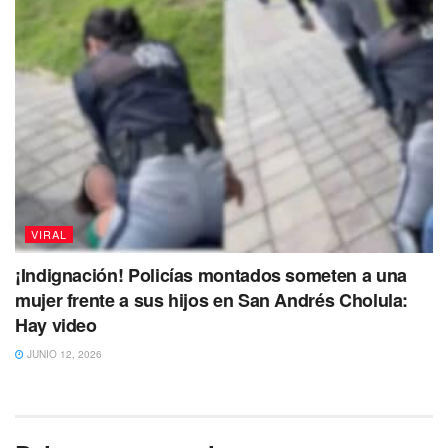
VIRAL
¡Indignación! Policías montados someten a una
mujer frente a sus hijos en San Andrés Cholula:
Hay video
JUNIO 12, 2026