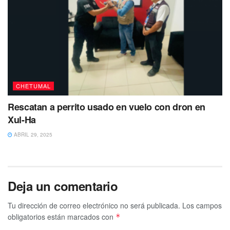
CHETUMAL
Rescatan a perrito usado en vuelo con dron en
Xul-Ha
ABRIL 29, 2025
Deja un comentario
Tu dirección de correo electrónico no será publicada.
Los campos
obligatorios están marcados con
*