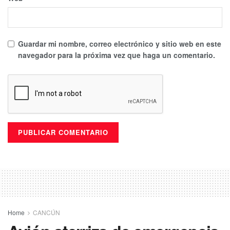
Guardar mi nombre, correo electrónico y sitio web en este
navegador para la próxima vez que haga un comentario.
Home
CANCÚN