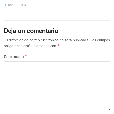
JUNIO 12, 2026
Deja un comentario
Tu dirección de correo electrónico no será publicada.
Los campos
obligatorios están marcados con
*
Comentario
*