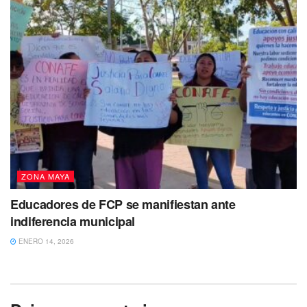
ZONA MAYA
Educadores de FCP se manifiestan ante
indiferencia municipal
ENERO 14, 2026