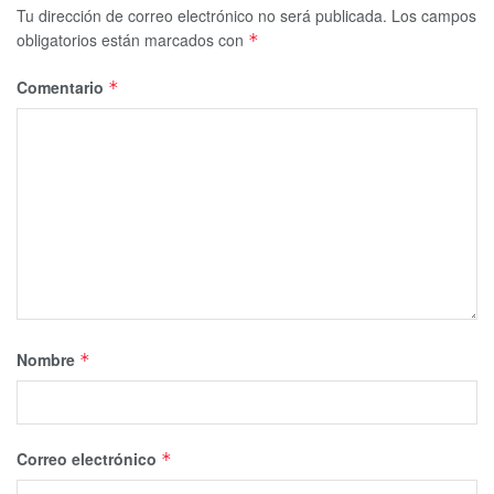
Tu dirección de correo electrónico no será publicada.
Los campos
obligatorios están marcados con
*
Comentario
*
Nombre
*
Correo electrónico
*