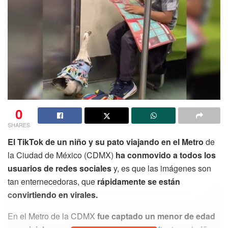
0
SHARES
El TikTok de un niño y su pato viajando en el Metro
de
la Ciudad de México (CDMX)
ha conmovido a todos los
usuarios de redes sociales
y, es que las imágenes son
tan enternecedoras, que
rápidamente se están
convirtiendo en virales.
En el Metro de la CDMX
fue captado un menor de edad