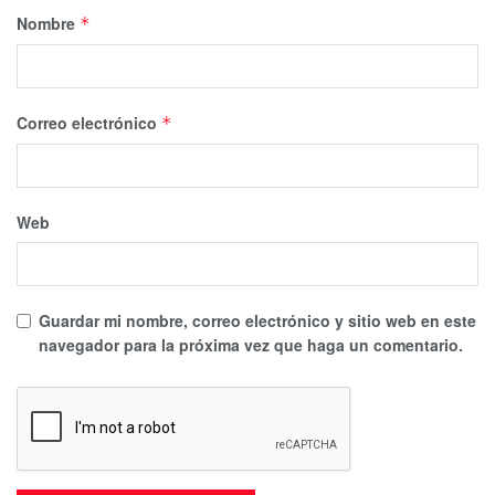
Nombre
*
Correo electrónico
*
Web
Guardar mi nombre, correo electrónico y sitio web en este
navegador para la próxima vez que haga un comentario.