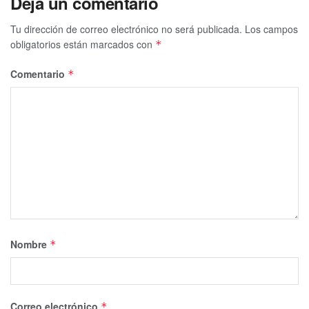
Deja un comentario
Tu dirección de correo electrónico no será publicada.
Los campos
obligatorios están marcados con
*
Comentario
*
Nombre
*
Correo electrónico
*