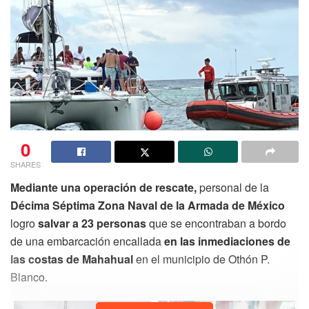
0
SHARES
Mediante una operación de rescate,
personal de la
Décima Séptima Zona Naval de la Armada de México
logro
salvar a 23 personas
que se encontraban a bordo
de una embarcación encallada
en las inmediaciones de
las costas de Mahahual
en el municipio de Othón P.
Blanco.