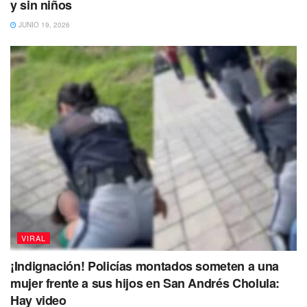
y sin niños
JUNIO 19, 2026
VIRAL
¡Indignación! Policías montados someten a una
mujer frente a sus hijos en San Andrés Cholula:
Hay video