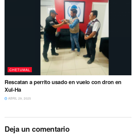
CHETUMAL
Rescatan a perrito usado en vuelo con dron en
Xul-Ha
ABRIL 29, 2025
Deja un comentario