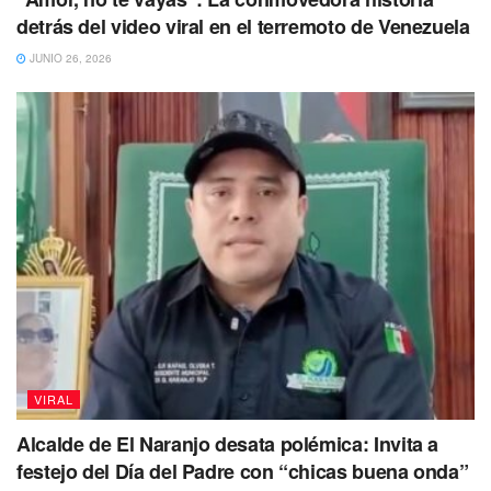
detrás del video viral en el terremoto de Venezuela
JUNIO 26, 2026
VIRAL
Alcalde de El Naranjo desata polémica: Invita a
festejo del Día del Padre con “chicas buena onda”