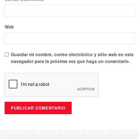
Web
Guardar mi nombre, correo electrónico y sitio web en este
navegador para la próxima vez que haga un comentario.