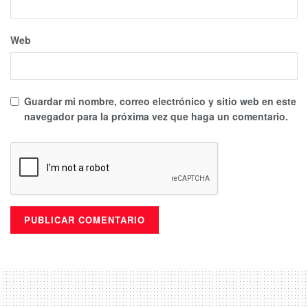
Web
Guardar mi nombre, correo electrónico y sitio web en este
navegador para la próxima vez que haga un comentario.