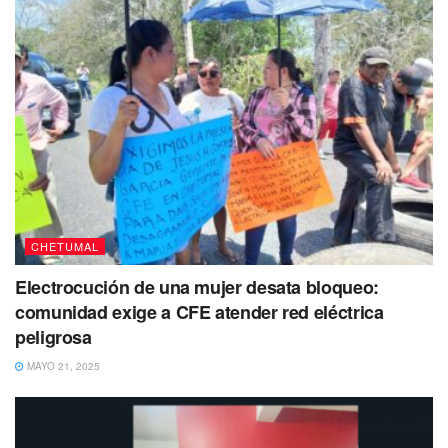
CHETUMAL
Electrocución de una mujer desata bloqueo:
comunidad exige a CFE atender red eléctrica
peligrosa
MAYO 21, 2025