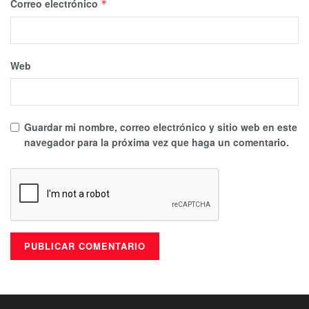
Correo electrónico
*
Web
Guardar mi nombre, correo electrónico y sitio web en este
navegador para la próxima vez que haga un comentario.