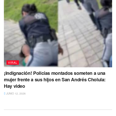
VIRAL
¡Indignación! Policías montados someten a una
mujer frente a sus hijos en San Andrés Cholula:
Hay video
JUNIO 12, 2026