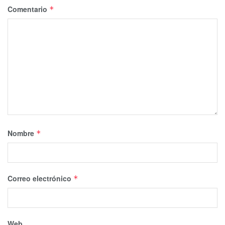
Comentario
*
Nombre
*
Correo electrónico
*
Web