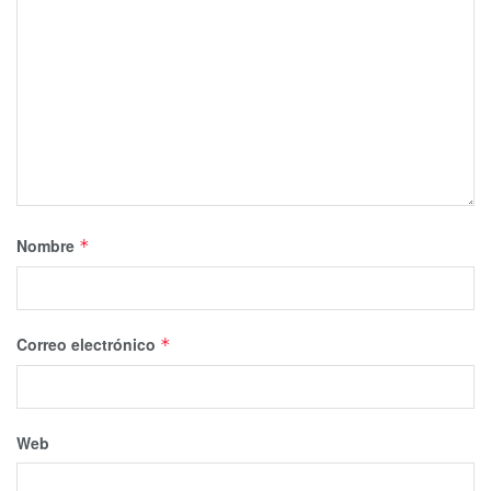
Nombre
*
Correo electrónico
*
Web