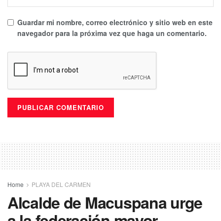
Guardar mi nombre, correo electrónico y sitio web en este
navegador para la próxima vez que haga un comentario.
Home
PLAYA DEL CARMEN
Alcalde de Macuspana urge
a la federación mayor