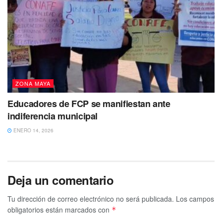
ZONA MAYA
Educadores de FCP se manifiestan ante
indiferencia municipal
ENERO 14, 2026
Deja un comentario
Tu dirección de correo electrónico no será publicada.
Los campos
obligatorios están marcados con
*