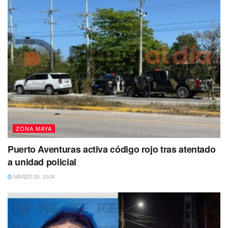
ZONA MAYA
Puerto Aventuras activa código rojo tras atentado
a unidad policial
MARZO 20, 2026