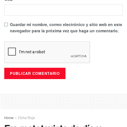
Guardar mi nombre, correo electrónico y sitio web en este
navegador para la próxima vez que haga un comentario.
Home
Ficha Roja