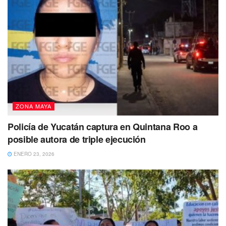
ZONA MAYA
Policía de Yucatán captura en Quintana Roo a
posible autora de triple ejecución
ENERO 23, 2026