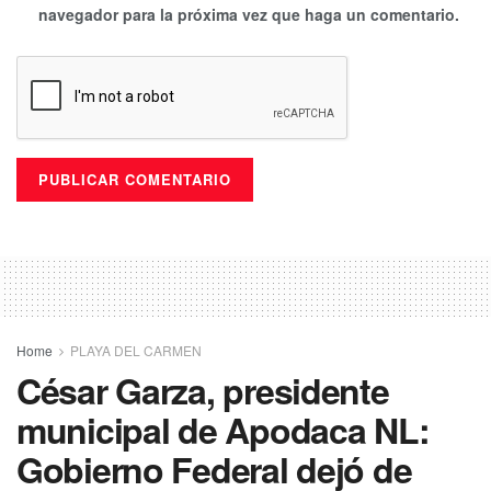
navegador para la próxima vez que haga un comentario.
Home
PLAYA DEL CARMEN
César Garza, presidente
municipal de Apodaca NL:
Gobierno Federal dejó de