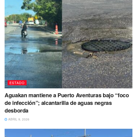
ESTADO
Aguakan mantiene a Puerto Aventuras bajo “foco
de infección”; alcantarilla de aguas negras
desborda
ABRIL 9, 2026