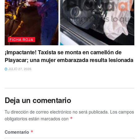
FICHA ROJA
¡Impactante! Taxista se monta en camellón de
Playacar; una mujer embarazada resulta lesionada
JULIO 27, 2026
Deja un comentario
Tu dirección de correo electrónico no será publicada.
Los campos
obligatorios están marcados con
*
Comentario
*