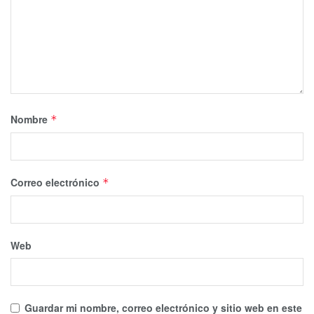
Nombre
*
Correo electrónico
*
Web
Guardar mi nombre, correo electrónico y sitio web en este