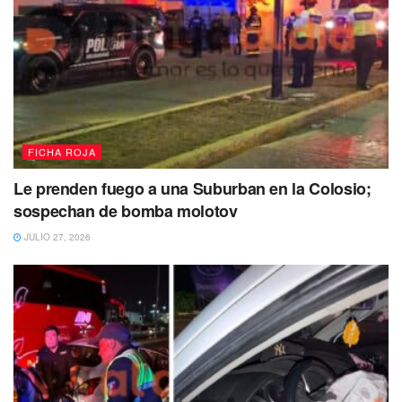
FICHA ROJA
Le prenden fuego a una Suburban en la Colosio;
sospechan de bomba molotov
JULIO 27, 2026