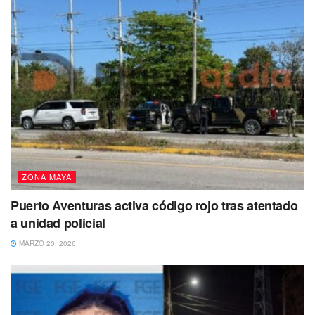
ZONA MAYA
Puerto Aventuras activa código rojo tras atentado
a unidad policial
MARZO 20, 2026