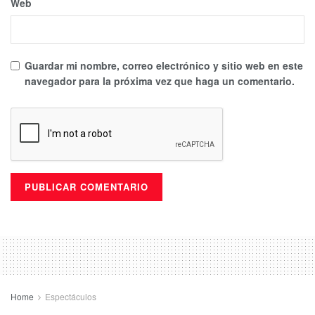
Web
Guardar mi nombre, correo electrónico y sitio web en este
navegador para la próxima vez que haga un comentario.
Home
Espectáculos