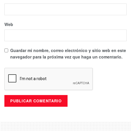
Web
Guardar mi nombre, correo electrónico y sitio web en este
navegador para la próxima vez que haga un comentario.