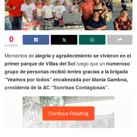
0
SHARES
Momentos de
alegría y agradecimiento se vivieron en el
primer parque de Villas del Sol
luego que un
numeroso
grupo de personas recibió lentes gracias a la brigada
“Veamos por todos” encabezada por Idania Gamboa,
presidenta de la AC “Sonrisas Contagiosas”.
Continue Reading