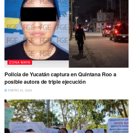
ZONA MAYA
Policía de Yucatán captura en Quintana Roo a
posible autora de triple ejecución
ENERO 23, 2026