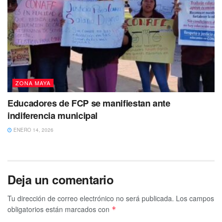
ZONA MAYA
Educadores de FCP se manifiestan ante
indiferencia municipal
ENERO 14, 2026
Deja un comentario
Tu dirección de correo electrónico no será publicada.
Los campos
obligatorios están marcados con
*