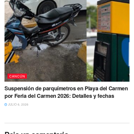
CANCÚN
Suspensión de parquímetros en Playa del Carmen
por Feria del Carmen 2026: Detalles y fechas
JULIO 6, 2026