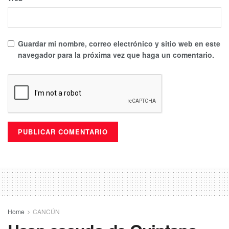
Guardar mi nombre, correo electrónico y sitio web en este
navegador para la próxima vez que haga un comentario.
Home
CANCÚN