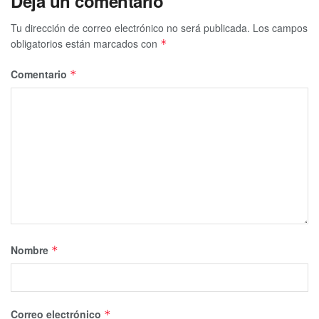
Deja un comentario
Tu dirección de correo electrónico no será publicada.
Los campos
obligatorios están marcados con
*
Comentario
*
Nombre
*
Correo electrónico
*