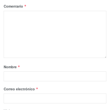
Comentario
*
Nombre
*
Correo electrónico
*