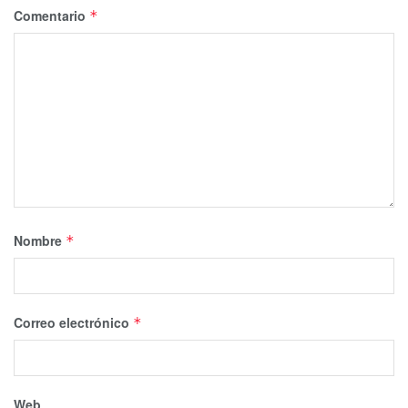
Comentario
*
Nombre
*
Correo electrónico
*
Web