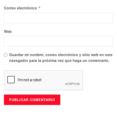
Correo electrónico
*
Web
Guardar mi nombre, correo electrónico y sitio web en este
navegador para la próxima vez que haga un comentario.