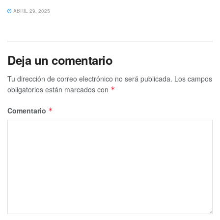
ABRIL 29, 2025
Deja un comentario
Tu dirección de correo electrónico no será publicada.
Los campos
obligatorios están marcados con
*
Comentario
*