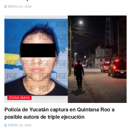
MARZO 20, 2026
ZONA MAYA
Policía de Yucatán captura en Quintana Roo a
posible autora de triple ejecución
ENERO 23, 2026