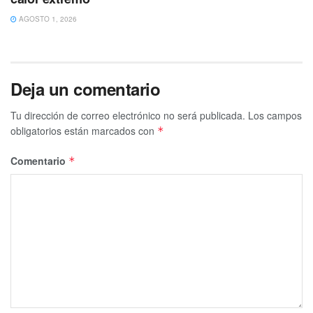
AGOSTO 1, 2026
Deja un comentario
Tu dirección de correo electrónico no será publicada.
Los campos
obligatorios están marcados con
*
Comentario
*