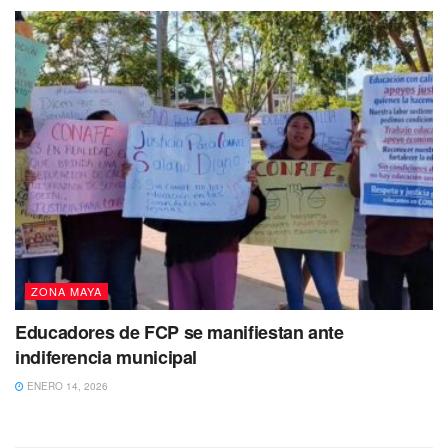
ZONA MAYA
Educadores de FCP se manifiestan ante
indiferencia municipal
ENERO 14, 2026