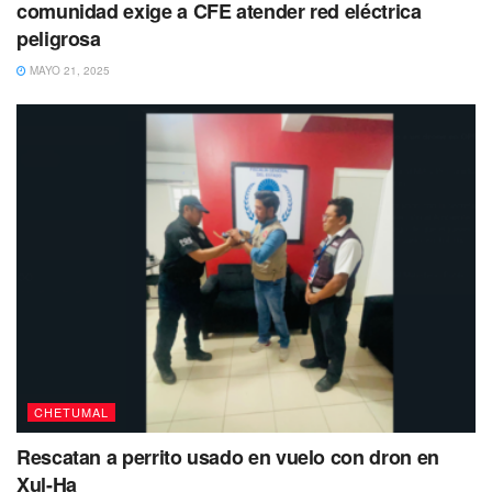
comunidad exige a CFE atender red eléctrica
peligrosa
MAYO 21, 2025
CHETUMAL
Rescatan a perrito usado en vuelo con dron en
Xul-Ha