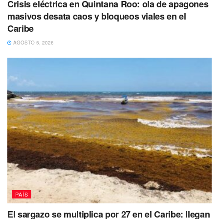
Crisis eléctrica en Quintana Roo: ola de apagones
masivos desata caos y bloqueos viales en el
Caribe
AGOSTO 5, 2026
PAÍS
El sargazo se multiplica por 27 en el Caribe: llegan