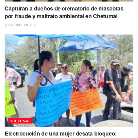
Capturan a dueños de crematorio de mascotas
por fraude y maltrato ambiental en Chetumal
OCTUBRE 30, 2025
CHETUMAL
Electrocución de una mujer desata bloqueo: