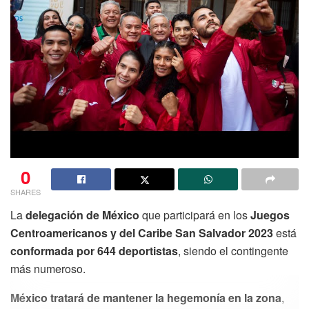
0
SHARES
La
delegación de México
que participará en los
Juegos
Centroamericanos y del Caribe San Salvador 2023
está
conformada por 644 deportistas
, siendo el contingente
más numeroso.
México tratará de mantener la hegemonía en la zona
,