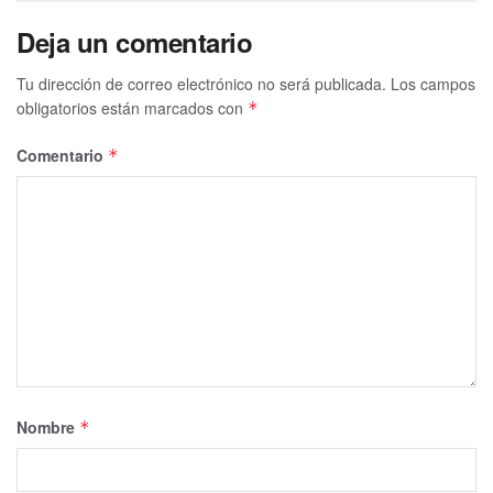
Deja un comentario
Tu dirección de correo electrónico no será publicada.
Los campos
obligatorios están marcados con
*
Comentario
*
Nombre
*