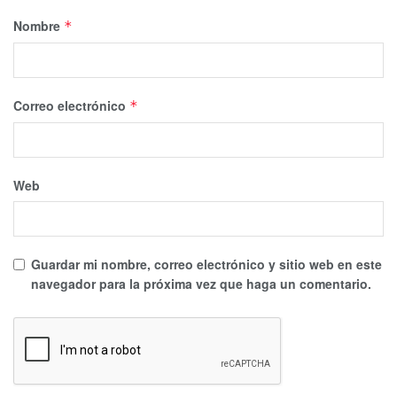
Nombre
*
Correo electrónico
*
Web
Guardar mi nombre, correo electrónico y sitio web en este
navegador para la próxima vez que haga un comentario.