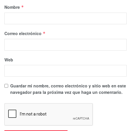
Nombre
*
Correo electrónico
*
Web
Guardar mi nombre, correo electrónico y sitio web en este
navegador para la próxima vez que haga un comentario.