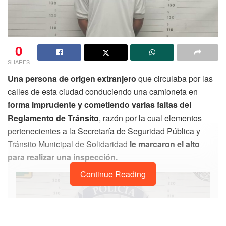
0
SHARES
Una persona de origen extranjero
que circulaba por las
calles de esta ciudad conduciendo una camioneta en
forma imprudente y cometiendo varias faltas del
Reglamento de Tránsito
, razón por la cual elementos
pertenecientes a la Secretaría de Seguridad Pública y
Tránsito Municipal de Solidaridad
le marcaron el alto
para realizar una inspección.
Continue Reading