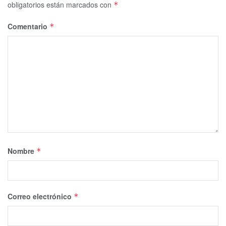
obligatorios están marcados con
*
Comentario
*
Nombre
*
Correo electrónico
*