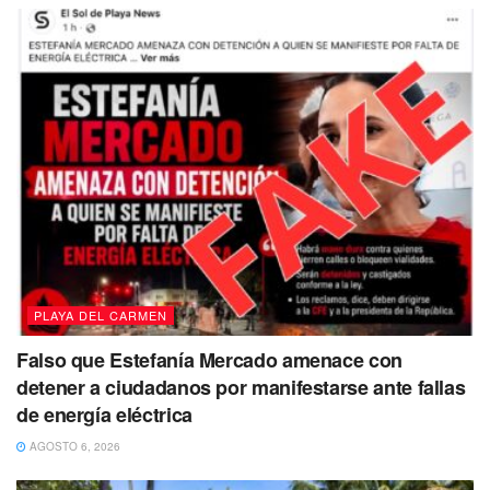
PLAYA DEL CARMEN
Falso que Estefanía Mercado amenace con
detener a ciudadanos por manifestarse ante fallas
de energía eléctrica
AGOSTO 6, 2026