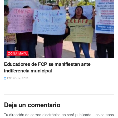
ZONA MAYA
Educadores de FCP se manifiestan ante
indiferencia municipal
ENERO 14, 2026
Deja un comentario
Tu dirección de correo electrónico no será publicada.
Los campos