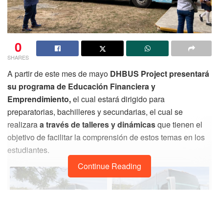
0
SHARES
A partir de este mes de mayo
DHBUS Project presentará
su programa de Educación Financiera y
Emprendimiento,
el cual estará dirigido para
preparatorias, bachilleres y secundarias, el cual se
realizara
a través de talleres y dinámicas
que tienen el
objetivo de facilitar la comprensión de estos temas en los
estudiantes.
Continue Reading