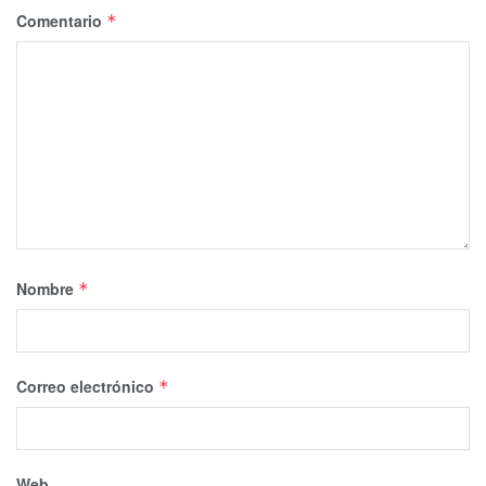
Comentario
*
Nombre
*
Correo electrónico
*
Web