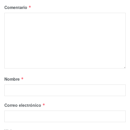
Comentario
*
Nombre
*
Correo electrónico
*