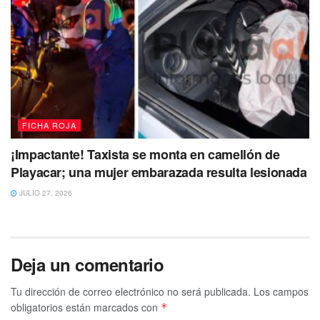
FICHA ROJA
¡Impactante! Taxista se monta en camellón de
Playacar; una mujer embarazada resulta lesionada
JULIO 27, 2026
Deja un comentario
Tu dirección de correo electrónico no será publicada.
Los campos
obligatorios están marcados con
*