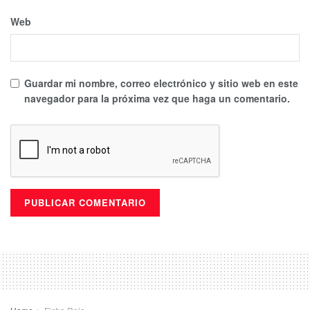
Web
Guardar mi nombre, correo electrónico y sitio web en este
navegador para la próxima vez que haga un comentario.