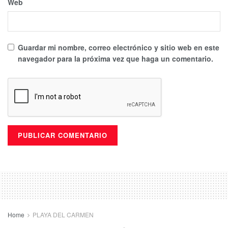
Web
Guardar mi nombre, correo electrónico y sitio web en este
navegador para la próxima vez que haga un comentario.
Home
PLAYA DEL CARMEN