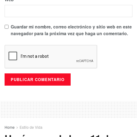
Guardar mi nombre, correo electrónico y sitio web en este
navegador para la próxima vez que haga un comentario.
Home
Estilo de Vida