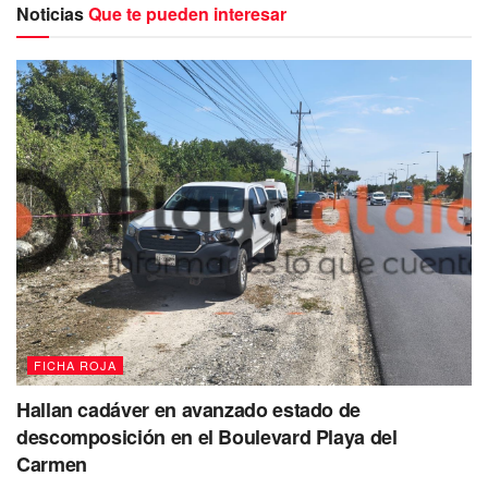
Noticias
Que te pueden interesar
FICHA ROJA
Hallan cadáver en avanzado estado de
descomposición en el Boulevard Playa del
Carmen