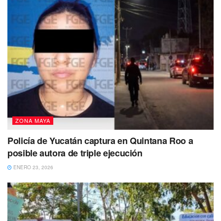
ZONA MAYA
Policía de Yucatán captura en Quintana Roo a
posible autora de triple ejecución
ENERO 23, 2026