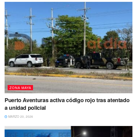
ZONA MAYA
Puerto Aventuras activa código rojo tras atentado
a unidad policial
MARZO 20, 2026