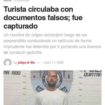
Home
Ficha Roja
Turista circulaba con
documentos falsos; fue
capturado
Un hombre de origen extranjero luego de ser
sorprendido conduciendo un vehículo de forma
imprudente fue detenido por ir portando una licencia
de conducir apócrifa.
by
playa al dia
mayo 11, 2023