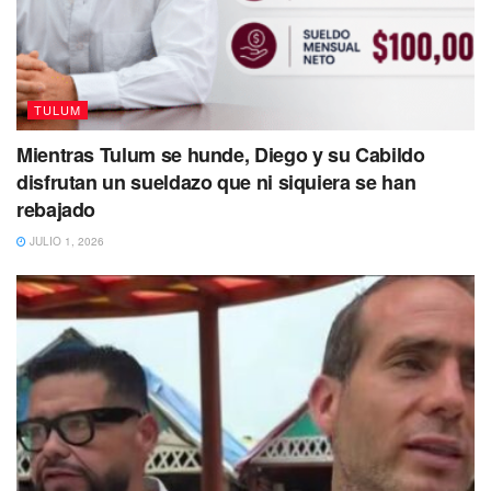
TULUM
Mientras Tulum se hunde, Diego y su Cabildo
disfrutan un sueldazo que ni siquiera se han
rebajado
JULIO 1, 2026