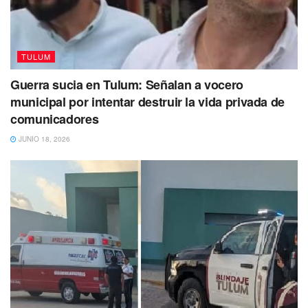
TULUM
Guerra sucia en Tulum: Señalan a vocero
municipal por intentar destruir la vida privada de
comunicadores
JUNIO 18, 2026