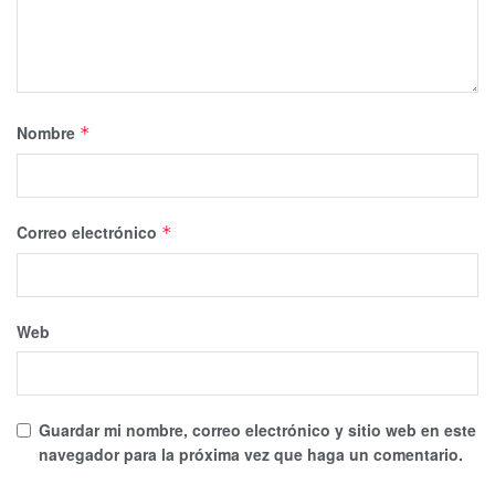
Nombre
*
Correo electrónico
*
Web
Guardar mi nombre, correo electrónico y sitio web en este
navegador para la próxima vez que haga un comentario.