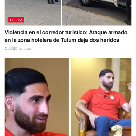
TULUM
Violencia en el corredor turístico: Ataque armado
en la zona hotelera de Tulum deja dos heridos
JUNIO 16, 2026