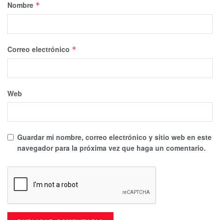
Nombre
*
Correo electrónico
*
Web
Guardar mi nombre, correo electrónico y sitio web en este
navegador para la próxima vez que haga un comentario.