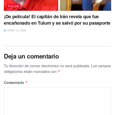
TULUM
¡De película! El capitán de Irán revela que fue
encañonado en Tulum y se salvó por su pasaporte
JUNIO 13, 2026
Deja un comentario
Tu dirección de correo electrónico no será publicada.
Los campos
obligatorios están marcados con
*
Comentario
*