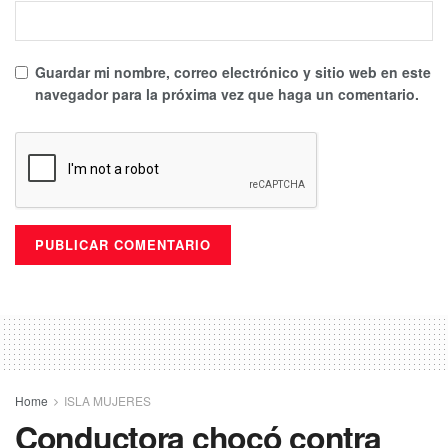
Guardar mi nombre, correo electrónico y sitio web en este
navegador para la próxima vez que haga un comentario.
Home
ISLA MUJERES
Conductora chocó contra