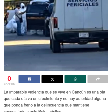
0
SHARES
La imparable violencia que se vive en Cancún es una ola
que cada día va en crecimiento y no hay autoridad alguna
que ponga freno a la delincuencia que mantiene
secuestrado a este Polo turístico.