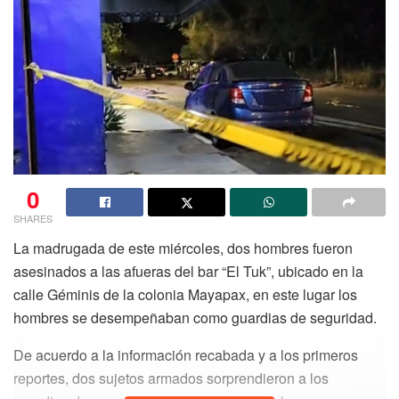
0
SHARES
La madrugada de este miércoles, dos hombres fueron
asesinados a las afueras del bar “El Tuk”, ubicado en la
calle Géminis de la colonia Mayapax, en este lugar los
hombres se desempeñaban como guardias de seguridad.
De acuerdo a la información recabada y a los primeros
reportes, dos sujetos armados sorprendieron a los