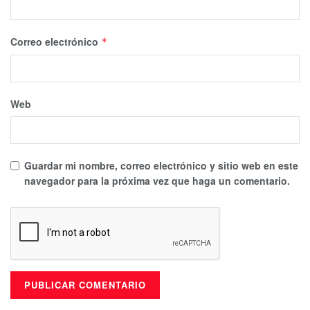
Correo electrónico
*
Web
Guardar mi nombre, correo electrónico y sitio web en este
navegador para la próxima vez que haga un comentario.