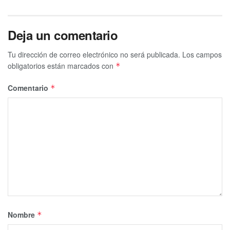
Deja un comentario
Tu dirección de correo electrónico no será publicada.
Los campos
obligatorios están marcados con
*
Comentario
*
Nombre
*