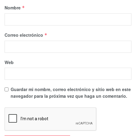
Nombre
*
Correo electrónico
*
Web
Guardar mi nombre, correo electrónico y sitio web en este
navegador para la próxima vez que haga un comentario.