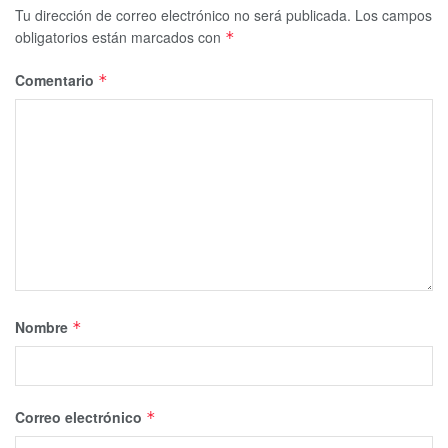
Tu dirección de correo electrónico no será publicada.
Los campos
obligatorios están marcados con
*
Comentario
*
Nombre
*
Correo electrónico
*