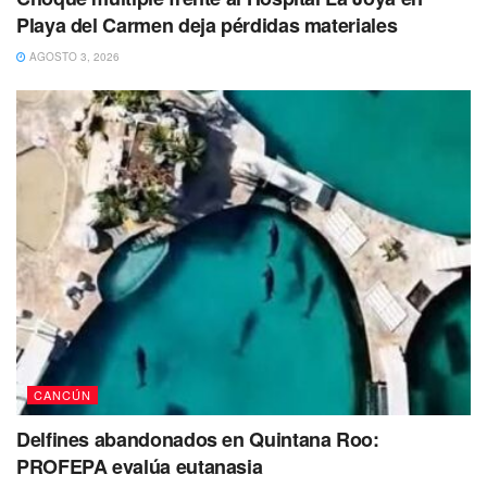
Playa del Carmen deja pérdidas materiales
AGOSTO 3, 2026
CANCÚN
Delfines abandonados en Quintana Roo:
PROFEPA evalúa eutanasia