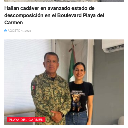
Playa del Carmen
Hallan cadáver en avanzado estado de
descomposición en el Boulevard Playa del
Carmen
AGOSTO 4, 2026
PLAYA DEL CARMEN