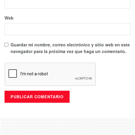
Web
Guardar mi nombre, correo electrónico y sitio web en este
navegador para la próxima vez que haga un comentario.