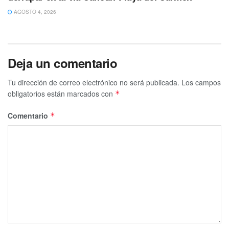
AGOSTO 4, 2026
Deja un comentario
Tu dirección de correo electrónico no será publicada.
Los campos
obligatorios están marcados con
*
Comentario
*