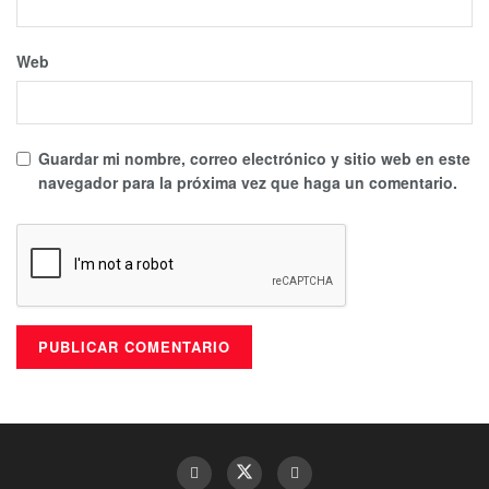
Web
Guardar mi nombre, correo electrónico y sitio web en este
navegador para la próxima vez que haga un comentario.