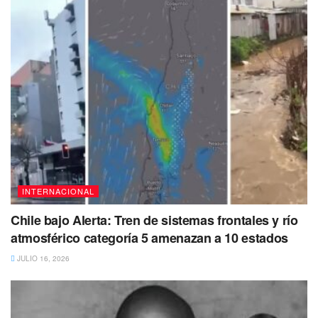
INTERNACIONAL
Chile bajo Alerta: Tren de sistemas frontales y río
atmosférico categoría 5 amenazan a 10 estados
JULIO 16, 2026