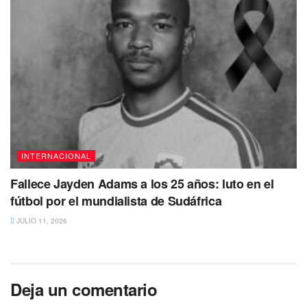
INTERNACIONAL
Fallece Jayden Adams a los 25 años: luto en el
fútbol por el mundialista de Sudáfrica
JULIO 11, 2026
Deja un comentario