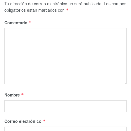
Tu dirección de correo electrónico no será publicada.
Los campos
obligatorios están marcados con
*
Comentario
*
Nombre
*
Correo electrónico
*