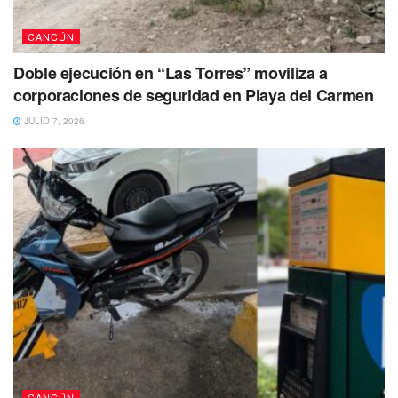
CANCÚN
Doble ejecución en “Las Torres” moviliza a
corporaciones de seguridad en Playa del Carmen
JULIO 7, 2026
CANCÚN