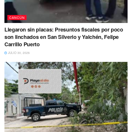
CANCÚN
Llegaron sin placas: Presuntos fiscales por poco
son linchados en San Silverio y Yalchén, Felipe
Carrillo Puerto
JULIO 30, 2026