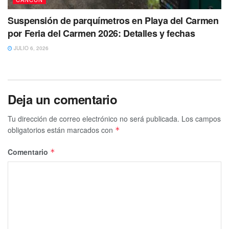
Suspensión de parquímetros en Playa del Carmen
por Feria del Carmen 2026: Detalles y fechas
JULIO 6, 2026
Deja un comentario
Tu dirección de correo electrónico no será publicada.
Los campos
obligatorios están marcados con
*
Comentario
*