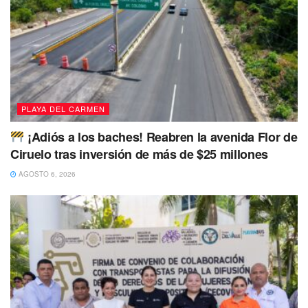
PLAYA DEL CARMEN
¡Adiós a los baches! Reabren la avenida Flor de
Ciruelo tras inversión de más de $25 millones
AGOSTO 6, 2026