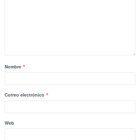
Nombre
*
Correo electrónico
*
Web