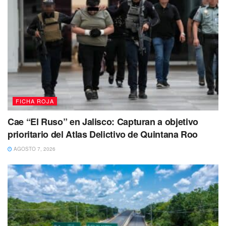
FICHA ROJA
Cae “El Ruso” en Jalisco: Capturan a objetivo
prioritario del Atlas Delictivo de Quintana Roo
AGOSTO 7, 2026