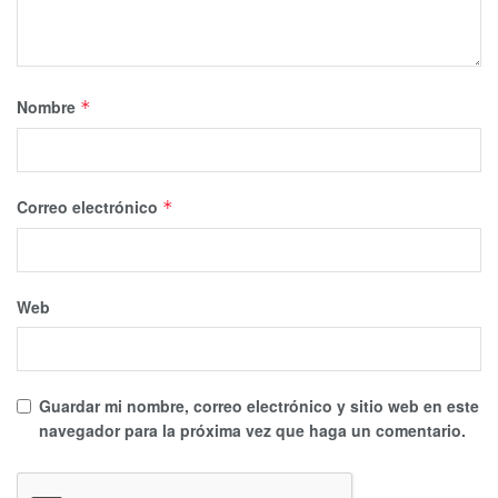
Nombre
*
Correo electrónico
*
Web
Guardar mi nombre, correo electrónico y sitio web en este
navegador para la próxima vez que haga un comentario.