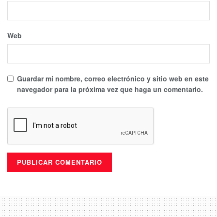
Web
Guardar mi nombre, correo electrónico y sitio web en este
navegador para la próxima vez que haga un comentario.