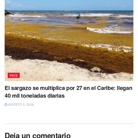
PAÍS
El sargazo se multiplica por 27 en el Caribe: llegan
40 mil toneladas diarias
AGOSTO 3, 2026
Deja un comentario