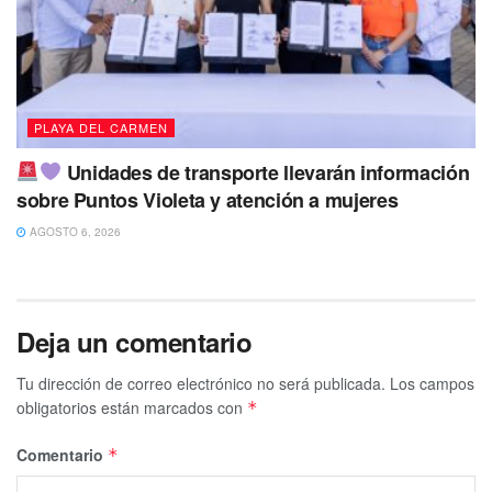
PLAYA DEL CARMEN
Unidades de transporte llevarán información
sobre Puntos Violeta y atención a mujeres
AGOSTO 6, 2026
Deja un comentario
Tu dirección de correo electrónico no será publicada.
Los campos
obligatorios están marcados con
*
Comentario
*