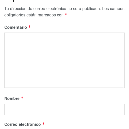
Tu dirección de correo electrónico no será publicada.
Los campos
obligatorios están marcados con
*
Comentario
*
Nombre
*
Correo electrónico
*