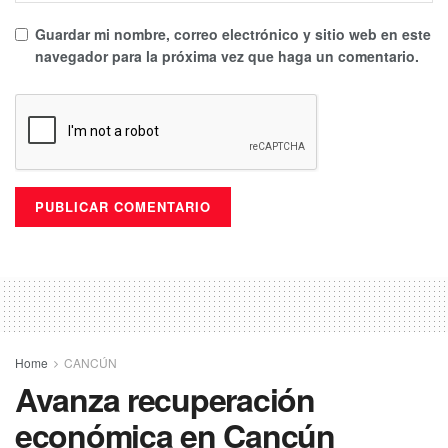
Guardar mi nombre, correo electrónico y sitio web en este
navegador para la próxima vez que haga un comentario.
Home
CANCÚN
Avanza recuperación
económica en Cancún