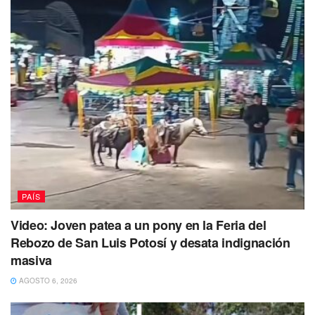
PAÍS
Video: Joven patea a un pony en la Feria del
Rebozo de San Luis Potosí y desata indignación
masiva
AGOSTO 6, 2026