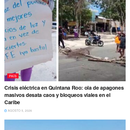
PAÍS
Crisis eléctrica en Quintana Roo: ola de apagones
masivos desata caos y bloqueos viales en el
Caribe
AGOSTO 5, 2026