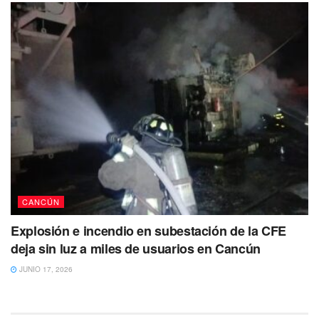
CANCÚN
Explosión e incendio en subestación de la CFE
deja sin luz a miles de usuarios en Cancún
JUNIO 17, 2026