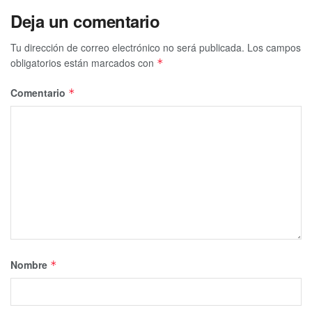
Deja un comentario
Tu dirección de correo electrónico no será publicada.
Los campos
obligatorios están marcados con
*
Comentario
*
Nombre
*