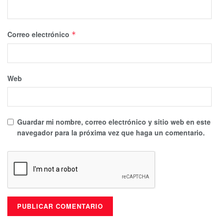
Correo electrónico
*
Web
Guardar mi nombre, correo electrónico y sitio web en este
navegador para la próxima vez que haga un comentario.