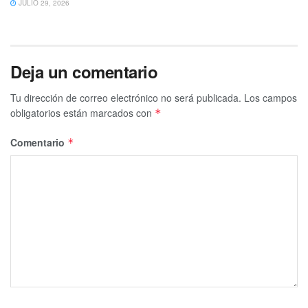
JULIO 29, 2026
Deja un comentario
Tu dirección de correo electrónico no será publicada.
Los campos
obligatorios están marcados con
*
Comentario
*