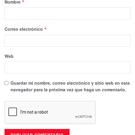
Nombre
*
Correo electrónico
*
Web
Guardar mi nombre, correo electrónico y sitio web en este
navegador para la próxima vez que haga un comentario.