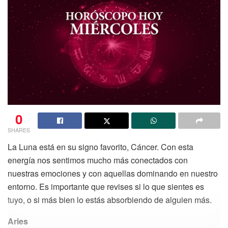
0
SHARES
La Luna está en su signo favorito, Cáncer. Con esta
energía nos sentimos mucho más conectados con
nuestras emociones y con aquellas dominando en nuestro
entorno. Es importante que revises si lo que sientes es
tuyo, o si más bien lo estás absorbiendo de alguien más.
Aries