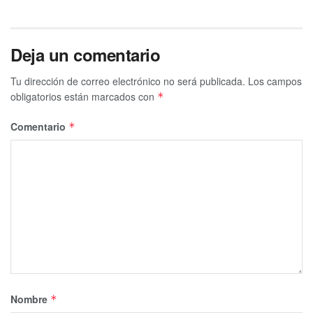
Deja un comentario
Tu dirección de correo electrónico no será publicada.
Los campos
obligatorios están marcados con
*
Comentario
*
Nombre
*