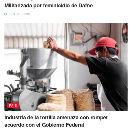
Militarizada por feminicidio de Dafne
JULIO 31, 2026
PAÍS
Industria de la tortilla amenaza con romper
acuerdo con el Gobierno Federal