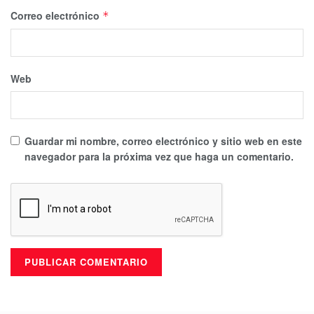
Correo electrónico
*
Web
Guardar mi nombre, correo electrónico y sitio web en este
navegador para la próxima vez que haga un comentario.