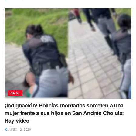
VIRAL
¡Indignación! Policías montados someten a una
mujer frente a sus hijos en San Andrés Cholula:
Hay video
JUNIO 12, 2026