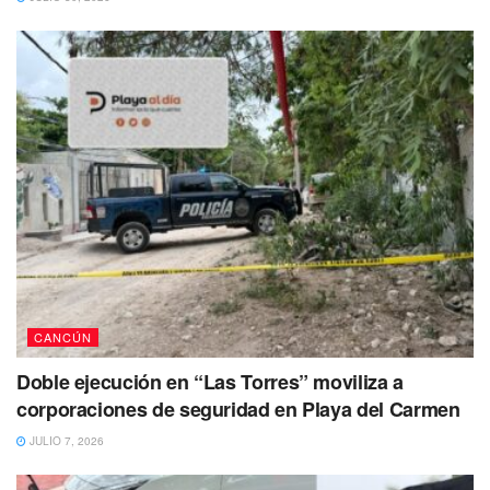
CANCÚN
Doble ejecución en “Las Torres” moviliza a
corporaciones de seguridad en Playa del Carmen
JULIO 7, 2026