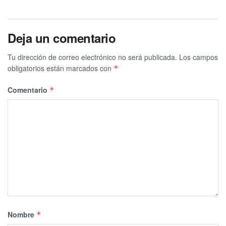
Deja un comentario
Tu dirección de correo electrónico no será publicada.
Los campos
obligatorios están marcados con
*
Comentario
*
Nombre
*