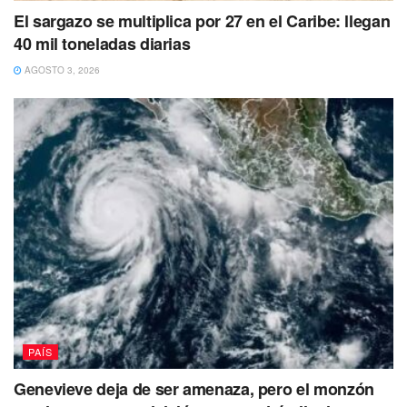
El sargazo se multiplica por 27 en el Caribe: llegan
40 mil toneladas diarias
AGOSTO 3, 2026
PAÍS
Genevieve deja de ser amenaza, pero el monzón