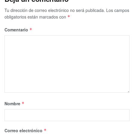
Tu dirección de correo electrónico no será publicada.
Los campos
obligatorios están marcados con
*
Comentario
*
Nombre
*
Correo electrónico
*