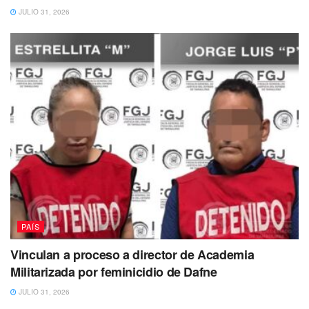
JULIO 31, 2026
PAÍS
Vinculan a proceso a director de Academia
Militarizada por feminicidio de Dafne
JULIO 31, 2026