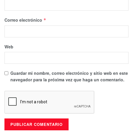
Correo electrónico
*
Web
Guardar mi nombre, correo electrónico y sitio web en este
navegador para la próxima vez que haga un comentario.