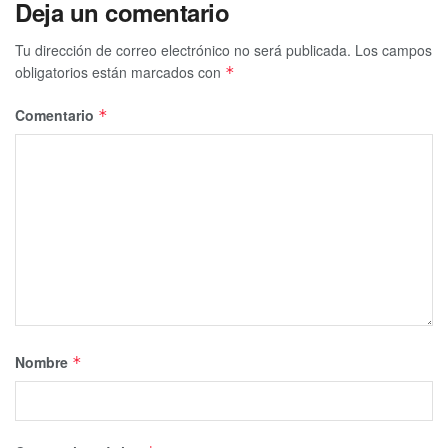
Deja un comentario
Tu dirección de correo electrónico no será publicada.
Los campos
obligatorios están marcados con
*
Comentario
*
Nombre
*