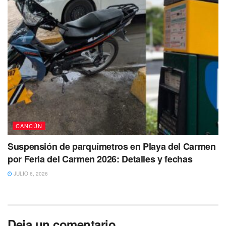
CANCÚN
Suspensión de parquímetros en Playa del Carmen
por Feria del Carmen 2026: Detalles y fechas
JULIO 6, 2026
Deja un comentario