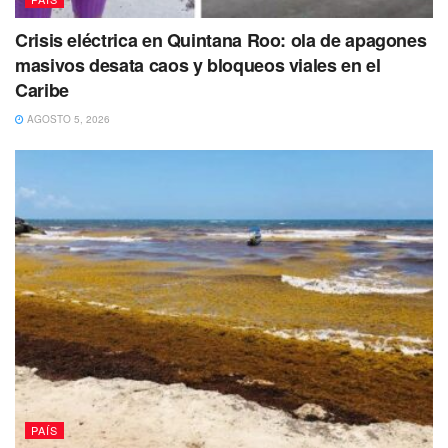
Crisis eléctrica en Quintana Roo: ola de apagones
masivos desata caos y bloqueos viales en el
Caribe
AGOSTO 5, 2026
PAÍS