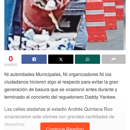
0
SHARES
Ni autoridades Municipales, Ni organizadores Ni los
ciudadanos hicieron algo al respecto para evitar la gran
generación de basura que se ocasionó antes durante y
terminado al concierto del reguetonero Daddy Yankee.
Las calles aledañas al estadio Andrés Quintana Roo
amanecieron este viernes con grandes cantidades de
desechos.
Continue Reading