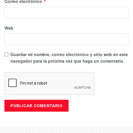
Correo electrónico
*
Web
Guardar mi nombre, correo electrónico y sitio web en este
navegador para la próxima vez que haga un comentario.