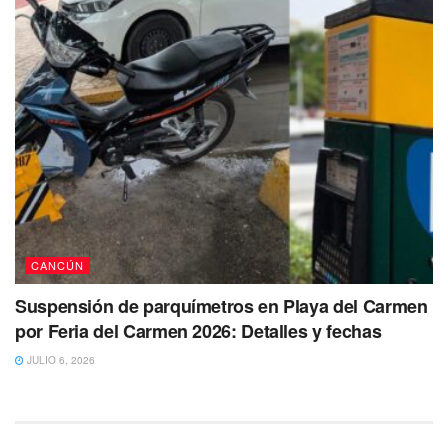
CANCÚN
Suspensión de parquímetros en Playa del Carmen
por Feria del Carmen 2026: Detalles y fechas
JULIO 6, 2026