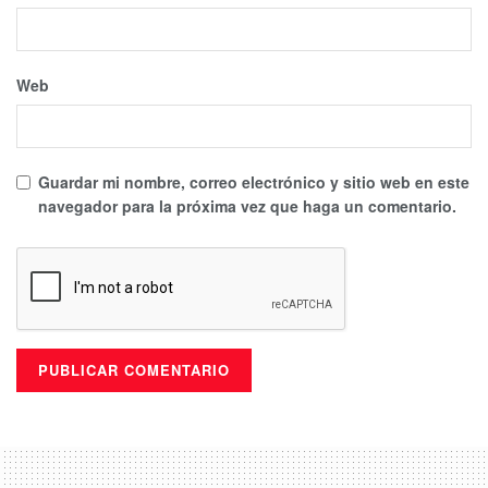
Web
Guardar mi nombre, correo electrónico y sitio web en este
navegador para la próxima vez que haga un comentario.