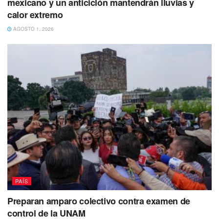
mexicano y un anticiclón mantendrán lluvias y
calor extremo
AGOSTO 1, 2026
PAÍS
Preparan amparo colectivo contra examen de
control de la UNAM