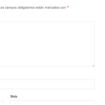
Los campos obligatorios están marcados con
*
Web