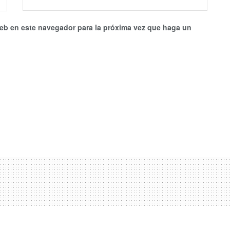
web en este navegador para la próxima vez que haga un