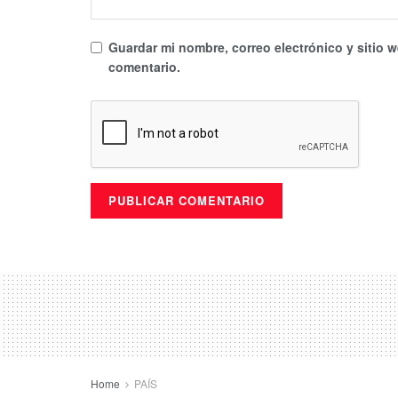
Guardar mi nombre, correo electrónico y sitio 
comentario.
Home
PAÍS