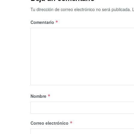
Tu dirección de correo electrónico no será publicada.
Comentario
*
Nombre
*
Correo electrónico
*