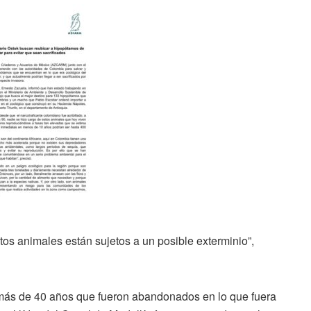
tos animales están sujetos a un posible exterminio”,
ás de 40 años que fueron abandonados en lo que fuera