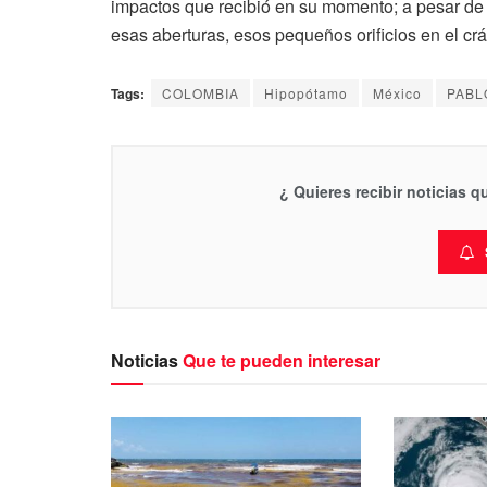
impactos que recibió en su momento; a pesar de
esas aberturas, esos pequeños orificios en el crá
Tags:
COLOMBIA
Hipopótamo
México
PABL
¿ Quieres recibir noticias 
Noticias
Que te pueden interesar