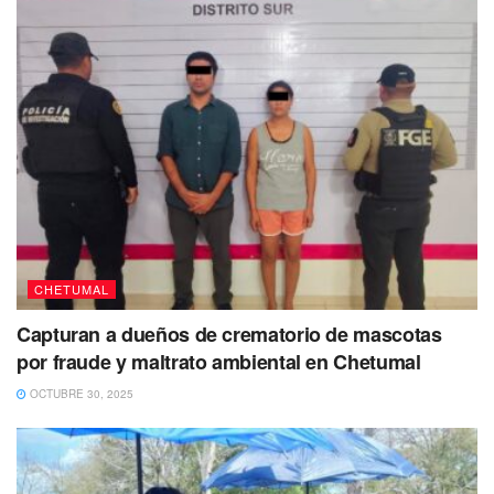
CHETUMAL
Capturan a dueños de crematorio de mascotas
por fraude y maltrato ambiental en Chetumal
OCTUBRE 30, 2025