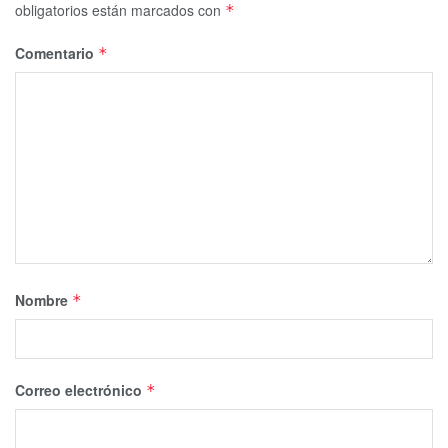
obligatorios están marcados con
*
Comentario
*
Nombre
*
Correo electrónico
*