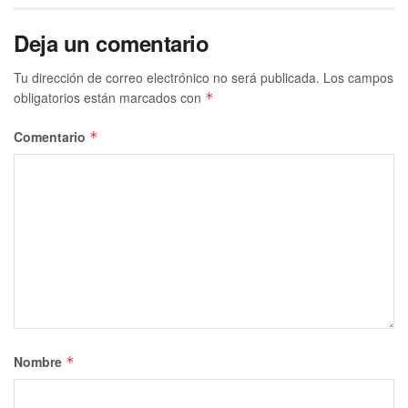
Deja un comentario
Tu dirección de correo electrónico no será publicada.
Los campos
obligatorios están marcados con
*
Comentario
*
Nombre
*