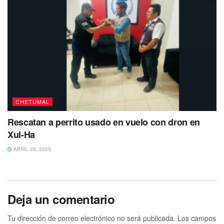
CHETUMAL
Rescatan a perrito usado en vuelo con dron en
Xul-Ha
ABRIL 29, 2025
Deja un comentario
Tu dirección de correo electrónico no será publicada.
Los campos