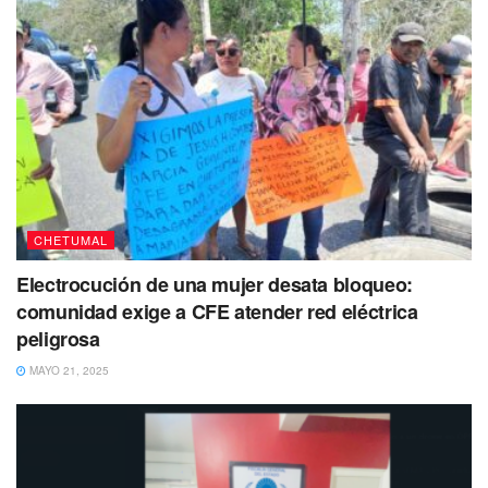
CHETUMAL
Electrocución de una mujer desata bloqueo:
comunidad exige a CFE atender red eléctrica
peligrosa
MAYO 21, 2025