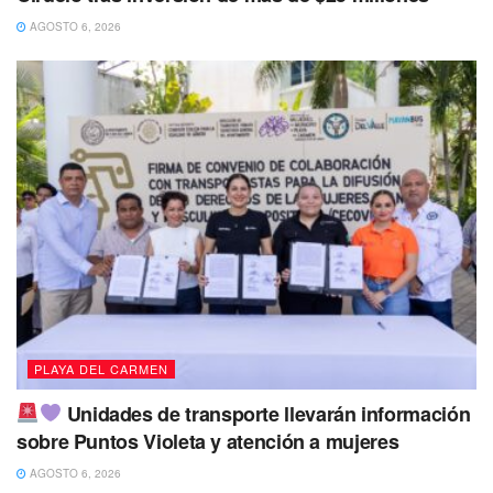
AGOSTO 6, 2026
PLAYA DEL CARMEN
Unidades de transporte llevarán información
sobre Puntos Violeta y atención a mujeres
AGOSTO 6, 2026