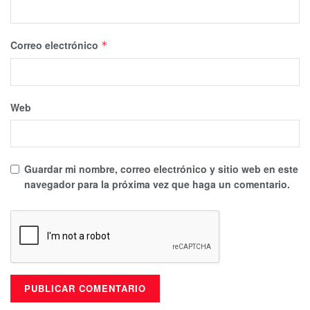
Correo electrónico
*
Web
Guardar mi nombre, correo electrónico y sitio web en este
navegador para la próxima vez que haga un comentario.