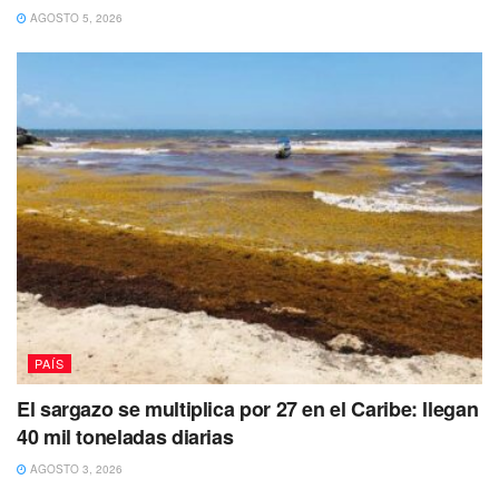
AGOSTO 5, 2026
PAÍS
El sargazo se multiplica por 27 en el Caribe: llegan
40 mil toneladas diarias
AGOSTO 3, 2026