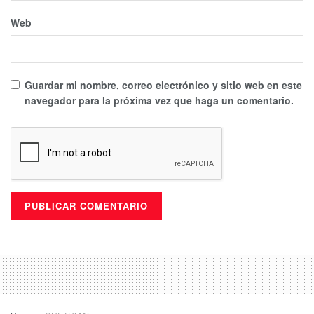
Web
Guardar mi nombre, correo electrónico y sitio web en este
navegador para la próxima vez que haga un comentario.