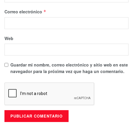
Correo electrónico
*
Web
Guardar mi nombre, correo electrónico y sitio web en este
navegador para la próxima vez que haga un comentario.