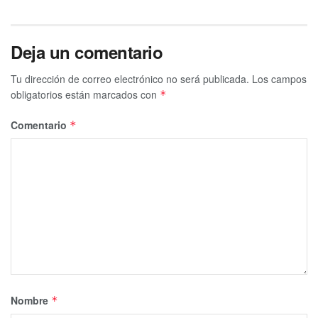
Deja un comentario
Tu dirección de correo electrónico no será publicada.
Los campos
obligatorios están marcados con
*
Comentario
*
Nombre
*