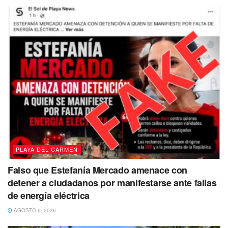
PLAYA DEL CARMEN
Falso que Estefanía Mercado amenace con
detener a ciudadanos por manifestarse ante fallas
de energía eléctrica
AGOSTO 6, 2026