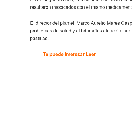
resultaron intoxicados con el mismo medicament
El director del plantel, Marco Aurelio Mares Casp
problemas de salud y al brindarles atención, un
pastillas.
Te puede interesar Leer