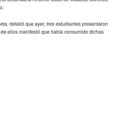
o.
eta, detalló que ayer, tres estudiantes presentaron
o de ellos manifestó que había consumido dichas