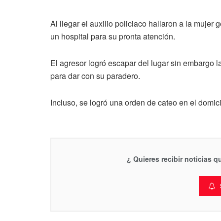
Al llegar el auxilio policiaco hallaron a la mujer
un hospital para su pronta atención.
El agresor logró escapar del lugar sin embargo
para dar con su paradero.
Incluso, se logró una orden de cateo en el domic
¿ Quieres recibir noticias 