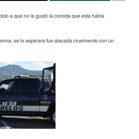
bido a que no le gustó la comida que esta había
orma, se lo esperara fue atacada cruelmente con un