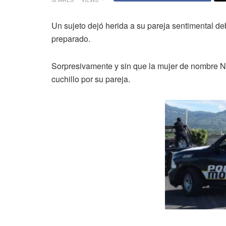
Un sujeto dejó herida a su pareja sentimental de
preparado.
Sorpresivamente y sin que la mujer de nombre N
cuchillo por su pareja.