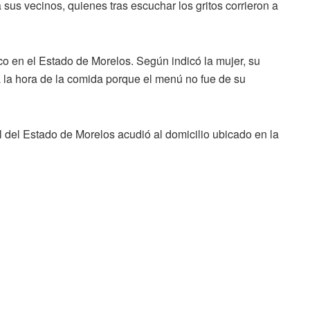
sus vecinos, quienes tras escuchar los gritos corrieron a
o en el Estado de Morelos. Según indicó la mujer, su
a la hora de la comida porque el menú no fue de su
ral del Estado de Morelos acudió al domicilio ubicado en la