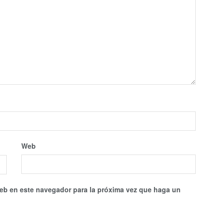
Web
web en este navegador para la próxima vez que haga un