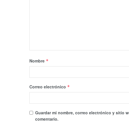
Nombre
*
Correo electrónico
*
Guardar mi nombre, correo electrónico y sitio 
comentario.