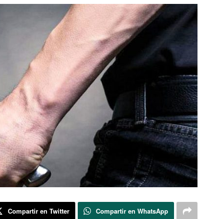
Compartir en Twitter
Compartir en WhatsApp