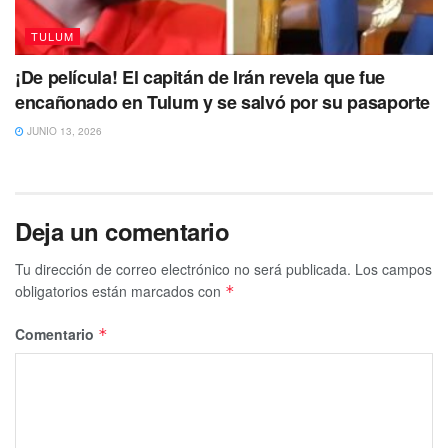
TULUM
¡De película! El capitán de Irán revela que fue
encañonado en Tulum y se salvó por su pasaporte
JUNIO 13, 2026
Deja un comentario
Tu dirección de correo electrónico no será publicada.
Los campos
obligatorios están marcados con
*
Comentario
*