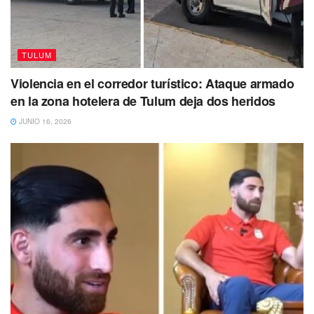
TULUM
Tags:
hoteleros
Tulum
Violencia en el corredor turístico: Ataque armado
en la zona hotelera de Tulum deja dos heridos
JUNIO 16, 2026