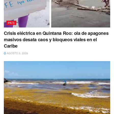
PAÍS
Crisis eléctrica en Quintana Roo: ola de apagones
masivos desata caos y bloqueos viales en el
Caribe
AGOSTO 5, 2026