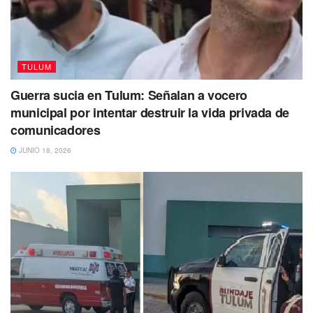
TULUM
Guerra sucia en Tulum: Señalan a vocero
municipal por intentar destruir la vida privada de
comunicadores
JUNIO 18, 2026