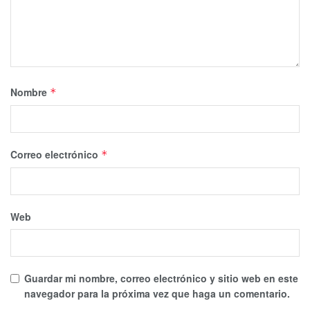
Nombre
*
Correo electrónico
*
Web
Guardar mi nombre, correo electrónico y sitio web en este
navegador para la próxima vez que haga un comentario.