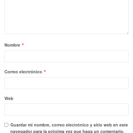
Nombre
*
Correo electrónico
*
Web
Guardar mi nombre, correo electrónico y sitio web en este
navegador para la próxima vez que haga un comentario.