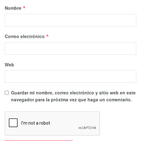
Nombre
*
Correo electrónico
*
Web
Guardar mi nombre, correo electrónico y sitio web en este
navegador para la próxima vez que haga un comentario.