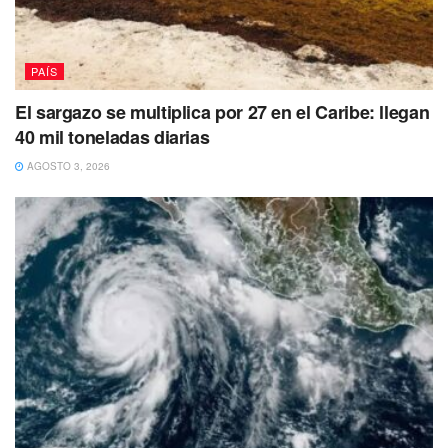
PAÍS
El sargazo se multiplica por 27 en el Caribe: llegan
40 mil toneladas diarias
AGOSTO 3, 2026