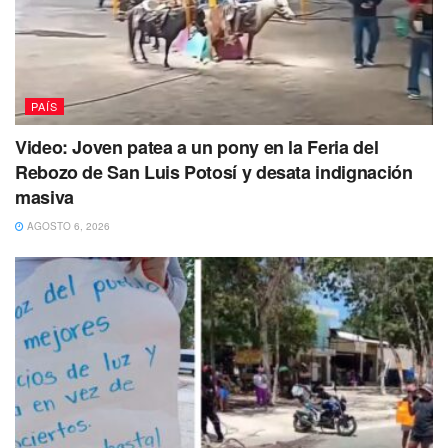
PAÍS
Video: Joven patea a un pony en la Feria del
Rebozo de San Luis Potosí y desata indignación
masiva
AGOSTO 6, 2026