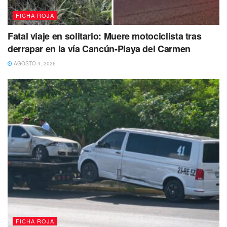
FICHA ROJA
Fatal viaje en solitario: Muere motociclista tras
derrapar en la vía Cancún-Playa del Carmen
AGOSTO 4, 2026
FICHA ROJA