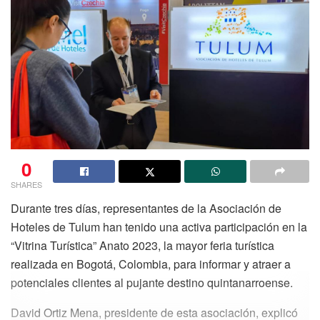
0
SHARES
Durante tres días, representantes de la Asociación de
Hoteles de Tulum han tenido una activa participación en la
“Vitrina Turística” Anato 2023, la mayor feria turística
realizada en Bogotá, Colombia, para informar y atraer a
potenciales clientes al pujante destino quintanarroense.
David Ortiz Mena, presidente de esta asociación, explicó