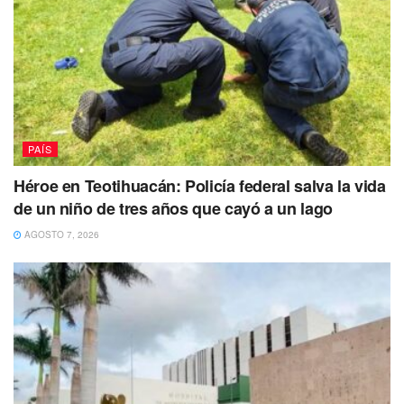
PAÍS
Héroe en Teotihuacán: Policía federal salva la vida
de un niño de tres años que cayó a un lago
AGOSTO 7, 2026