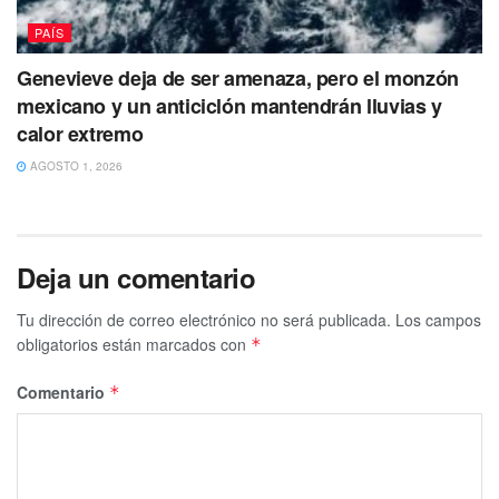
PAÍS
Genevieve deja de ser amenaza, pero el monzón
mexicano y un anticiclón mantendrán lluvias y
calor extremo
AGOSTO 1, 2026
Deja un comentario
Tu dirección de correo electrónico no será publicada.
Los campos
obligatorios están marcados con
*
Comentario
*