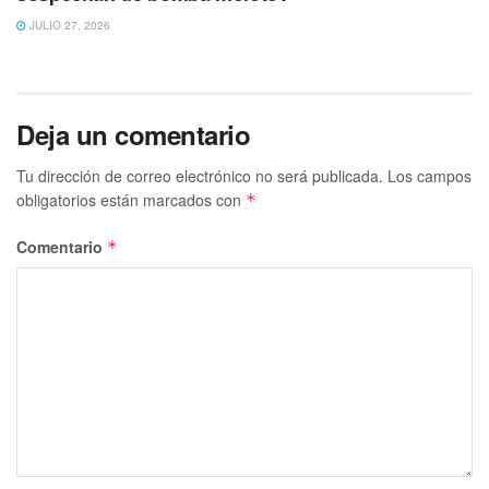
JULIO 27, 2026
Deja un comentario
Tu dirección de correo electrónico no será publicada.
Los campos
obligatorios están marcados con
*
Comentario
*