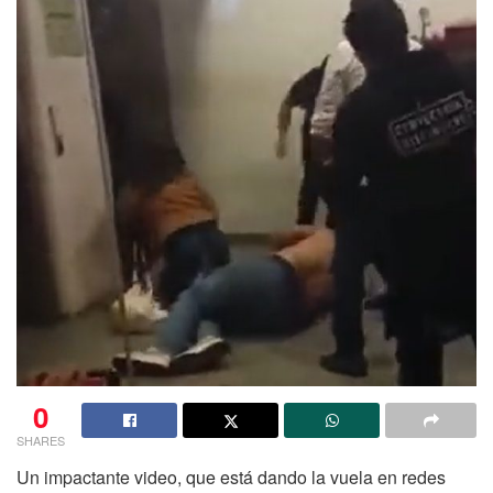
0
SHARES
Un impactante video, que está dando la vuela en redes