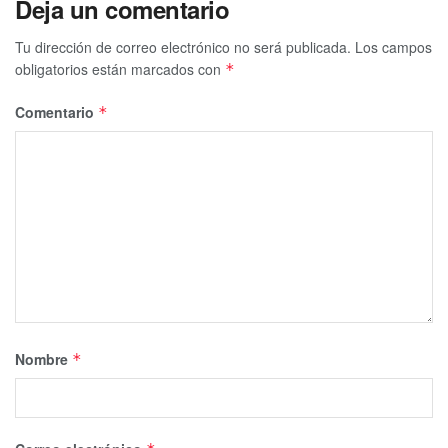
Deja un comentario
Tu dirección de correo electrónico no será publicada.
Los campos
obligatorios están marcados con
*
Comentario
*
Nombre
*