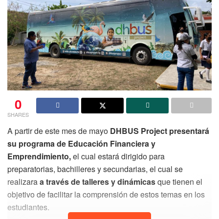
0
SHARES
A partir de este mes de mayo
DHBUS Project presentará
su programa de Educación Financiera y
Emprendimiento,
el cual estará dirigido para
preparatorias, bachilleres y secundarias, el cual se
realizara
a través de talleres y dinámicas
que tienen el
objetivo de facilitar la comprensión de estos temas en los
estudiantes.