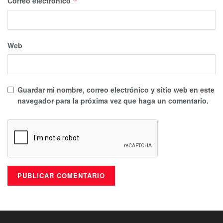
Correo electrónico
*
Web
Guardar mi nombre, correo electrónico y sitio web en este
navegador para la próxima vez que haga un comentario.