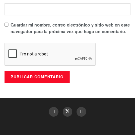
Guardar mi nombre, correo electrónico y sitio web en este
navegador para la próxima vez que haga un comentario.