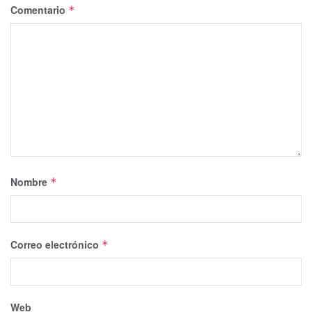
Comentario
*
Nombre
*
Correo electrónico
*
Web