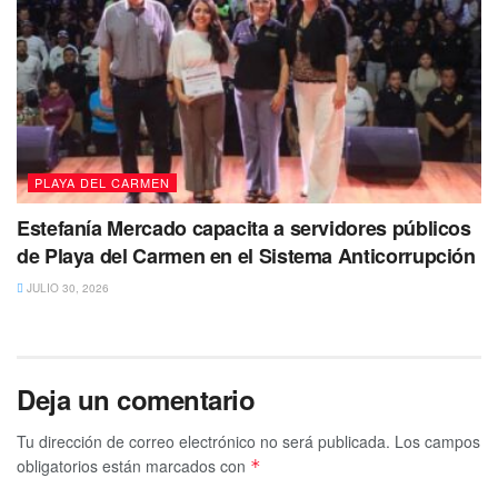
984 8730163
.
PLAYA DEL CARMEN
Estefanía Mercado capacita a servidores públicos
de Playa del Carmen en el Sistema Anticorrupción
JULIO 30, 2026
Deja un comentario
Tu dirección de correo electrónico no será publicada.
Los campos
obligatorios están marcados con
*