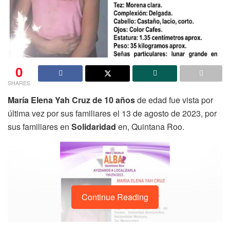
0
SHARES
María Elena Yah Cruz de 10 años
de edad fue vista por
última vez por sus familiares el 13 de agosto de 2023, por
sus familiares en
Solidaridad
en, Quintana Roo.
Continue Reading