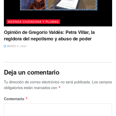
AGENDA CIUDADANA Y PLUMAS
Opinión de Gregorio Valdés: Petra Villar, la
regidora del nepotismo y abuso de poder
MARZO 5, 2022
Deja un comentario
Tu dirección de correo electrónico no será publicada.
Los campos
obligatorios están marcados con
*
Comentario
*