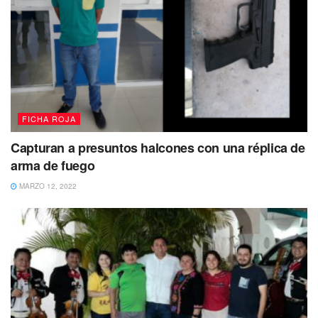
FICHA ROJA
Capturan a presuntos halcones con una réplica de
arma de fuego
MARZO 12, 2022