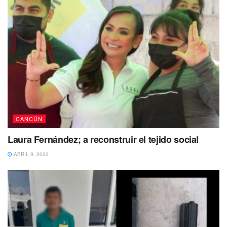
CANCÚN
Laura Fernández; a reconstruir el tejido social
ABRIL 9, 2022