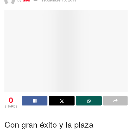
0
SHARES
Con gran éxito y la plaza