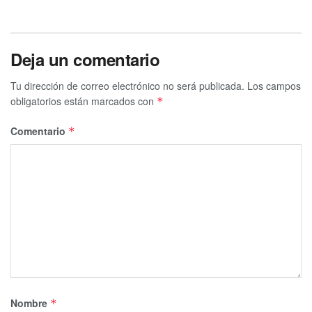
Deja un comentario
Tu dirección de correo electrónico no será publicada.
Los campos
obligatorios están marcados con
*
Comentario
*
Nombre
*