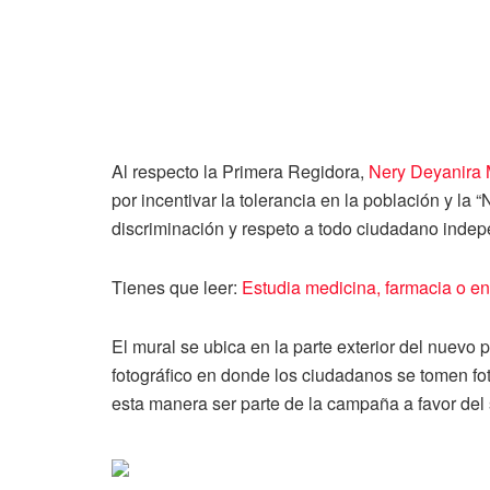
Al respecto la Primera Regidora,
Nery Deyanira 
por incentivar la tolerancia en la población y la 
discriminación y respeto a todo ciudadano inde
Tienes que leer:
Estudia medicina, farmacia o e
El mural se ubica en la parte exterior del nuevo
fotográfico en donde los ciudadanos se tomen fot
esta manera ser parte de la campaña a favor del 