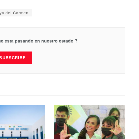
ya del Carmen
que esta pasando en nuestro estado ?
SUBSCRIBE