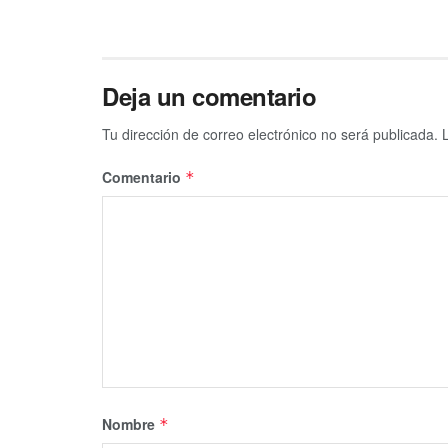
Deja un comentario
Tu dirección de correo electrónico no será publicada.
Comentario
*
Nombre
*