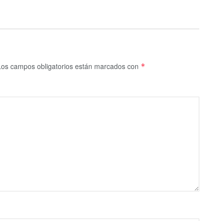
Los campos obligatorios están marcados con
*