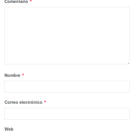
Comentario
*
Nombre
*
Correo electrónico
*
Web