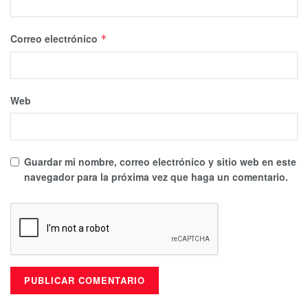
Correo electrónico
*
Web
Guardar mi nombre, correo electrónico y sitio web en este
navegador para la próxima vez que haga un comentario.