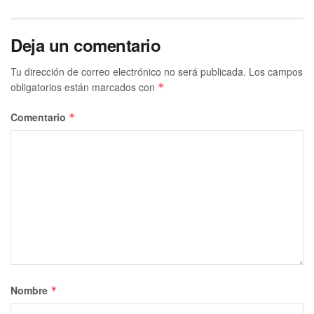
Deja un comentario
Tu dirección de correo electrónico no será publicada.
Los campos
obligatorios están marcados con
*
Comentario
*
Nombre
*