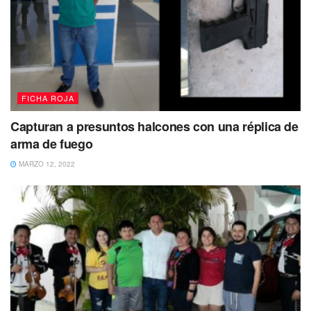
FICHA ROJA
Capturan a presuntos halcones con una réplica de
arma de fuego
MARZO 12, 2022