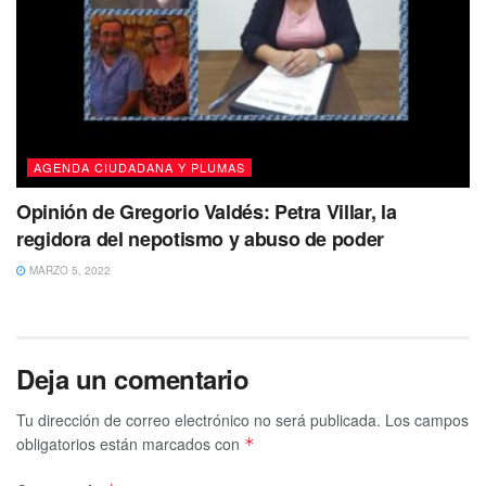
AGENDA CIUDADANA Y PLUMAS
Opinión de Gregorio Valdés: Petra Villar, la
regidora del nepotismo y abuso de poder
MARZO 5, 2022
Deja un comentario
Tu dirección de correo electrónico no será publicada.
Los campos
obligatorios están marcados con
*