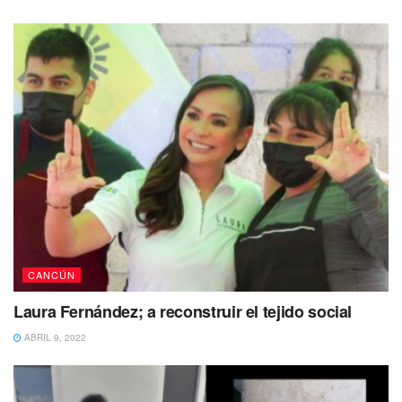
CANCÚN
Laura Fernández; a reconstruir el tejido social
ABRIL 9, 2022