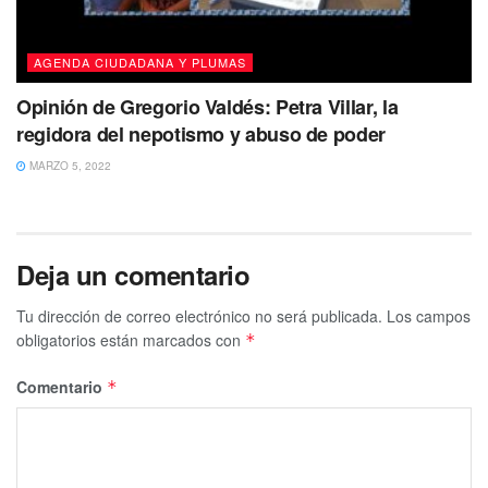
AGENDA CIUDADANA Y PLUMAS
Opinión de Gregorio Valdés: Petra Villar, la
regidora del nepotismo y abuso de poder
MARZO 5, 2022
Deja un comentario
Tu dirección de correo electrónico no será publicada.
Los campos
obligatorios están marcados con
*
Comentario
*