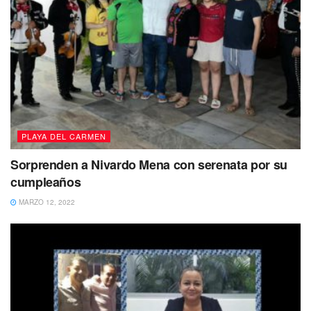
PLAYA DEL CARMEN
Sorprenden a Nivardo Mena con serenata por su
cumpleaños
MARZO 12, 2022