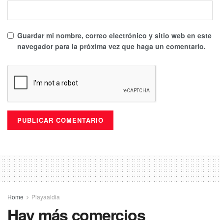
Guardar mi nombre, correo electrónico y sitio web en este
navegador para la próxima vez que haga un comentario.
Home
Playaaldia
Hay más comercios