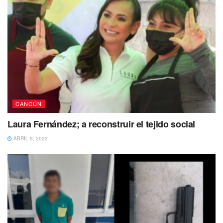
CANCÚN
Laura Fernández; a reconstruir el tejido social
ABRIL 9, 2022