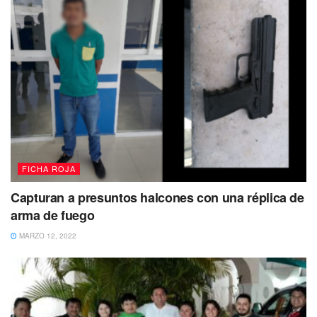
FICHA ROJA
Capturan a presuntos halcones con una réplica de
arma de fuego
MARZO 12, 2022