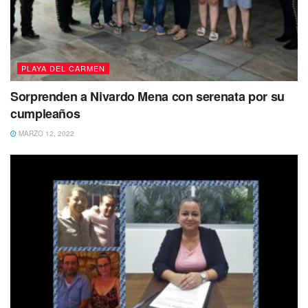
PLAYA DEL CARMEN
Sorprenden a Nivardo Mena con serenata por su
cumpleaños
MARZO 12, 2022