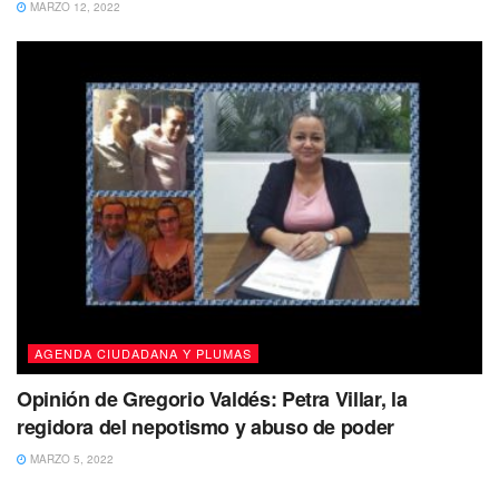
MARZO 12, 2022
AGENDA CIUDADANA Y PLUMAS
Opinión de Gregorio Valdés: Petra Villar, la
regidora del nepotismo y abuso de poder
MARZO 5, 2022