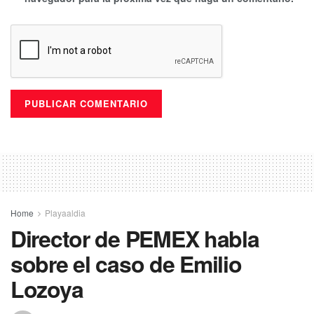
Home
Playaaldia
Director de PEMEX habla
sobre el caso de Emilio
Lozoya