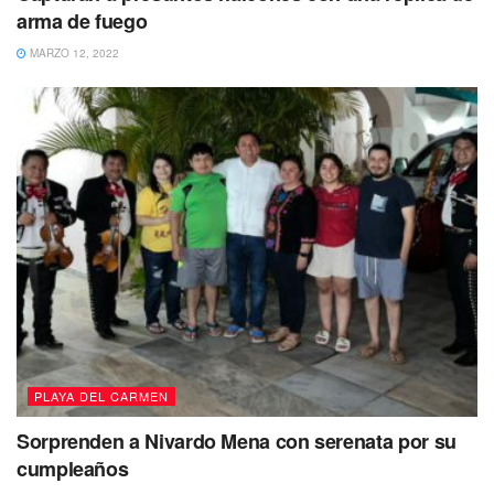
arma de fuego
MARZO 12, 2022
PLAYA DEL CARMEN
Sorprenden a Nivardo Mena con serenata por su
cumpleaños