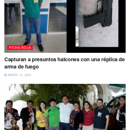
FICHA ROJA
Capturan a presuntos halcones con una réplica de
arma de fuego
MARZO 12, 2022