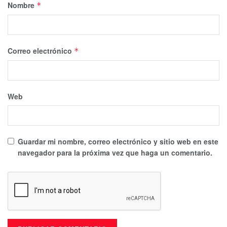
Nombre
*
Correo electrónico
*
Web
Guardar mi nombre, correo electrónico y sitio web en este
navegador para la próxima vez que haga un comentario.