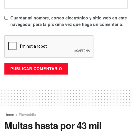
Guardar mi nombre, correo electrónico y sitio web en este
navegador para la próxima vez que haga un comentario.
Home
Playaaldia
Multas hasta por 43 mil