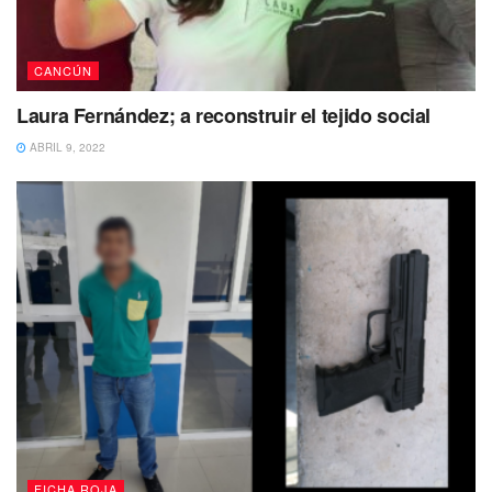
CANCÚN
Laura Fernández; a reconstruir el tejido social
ABRIL 9, 2022
FICHA ROJA