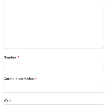
Nombre
*
Correo electrónico
*
Web