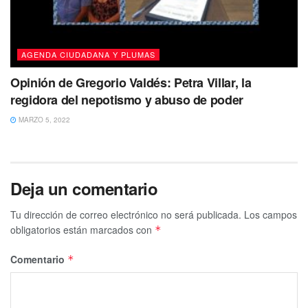
AGENDA CIUDADANA Y PLUMAS
Opinión de Gregorio Valdés: Petra Villar, la
regidora del nepotismo y abuso de poder
MARZO 5, 2022
Deja un comentario
Tu dirección de correo electrónico no será publicada.
Los campos
obligatorios están marcados con
*
Comentario
*