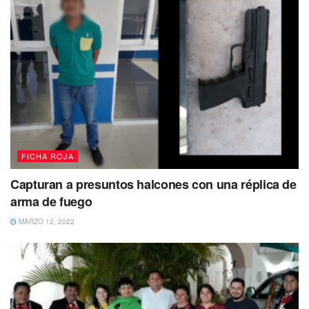
FICHA ROJA
Capturan a presuntos halcones con una réplica de
arma de fuego
MARZO 12, 2022