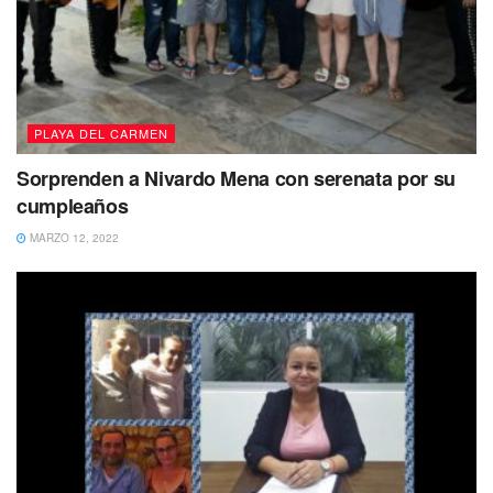
PLAYA DEL CARMEN
Sorprenden a Nivardo Mena con serenata por su
cumpleaños
MARZO 12, 2022