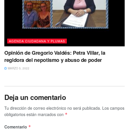
AGENDA CIUDADANA Y PLUMAS
Opinión de Gregorio Valdés: Petra Villar, la
regidora del nepotismo y abuso de poder
MARZO 5, 2022
Deja un comentario
Tu dirección de correo electrónico no será publicada.
Los campos
obligatorios están marcados con
*
Comentario
*