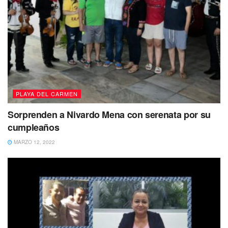
PLAYA DEL CARMEN
Sorprenden a Nivardo Mena con serenata por su
cumpleaños
MARZO 12, 2022