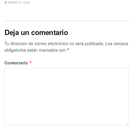
MARZO 5, 2022
Deja un comentario
Tu dirección de correo electrónico no será publicada.
Los campos
obligatorios están marcados con
*
Comentario
*