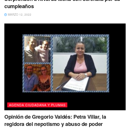
cumpleaños
MARZO 12, 2022
AGENDA CIUDADANA Y PLUMAS
Opinión de Gregorio Valdés: Petra Villar, la
regidora del nepotismo y abuso de poder