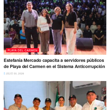
PLAYA DEL CARMEN
Estefanía Mercado capacita a servidores públicos
de Playa del Carmen en el Sistema Anticorrupción
JULIO 30, 2026