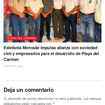
PLAYA DEL CARMEN
Estefanía Mercado impulsa alianza con sociedad
civil y empresarios para el desarrollo de Playa del
Carmen
JULIO 30, 2026
Deja un comentario
Tu dirección de correo electrónico no será publicada.
Los campos
obligatorios están marcados con
*