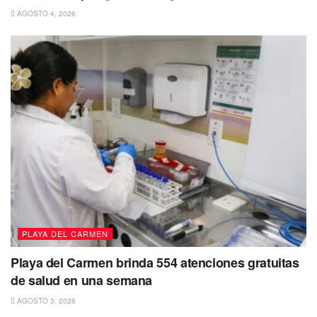
AGOSTO 4, 2026
PLAYA DEL CARMEN
Playa del Carmen brinda 554 atenciones gratuitas
de salud en una semana
AGOSTO 3, 2026