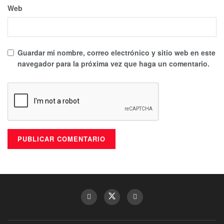
Web
Guardar mi nombre, correo electrónico y sitio web en este
navegador para la próxima vez que haga un comentario.