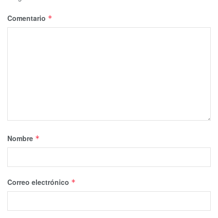
Comentario
*
Nombre
*
Correo electrónico
*